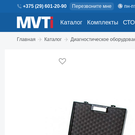
+375 (29) 601-20-90
Перезвоните мне
пн-пт
Каталог
Комплекты
СТО
Главная
Каталог
Диагностическое оборудова