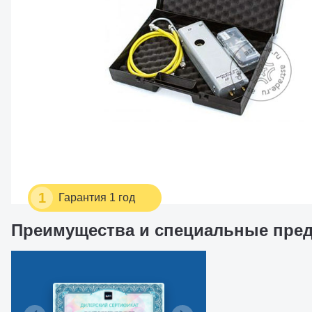
1
Гарантия 1 год
Преимущества и специальные пре