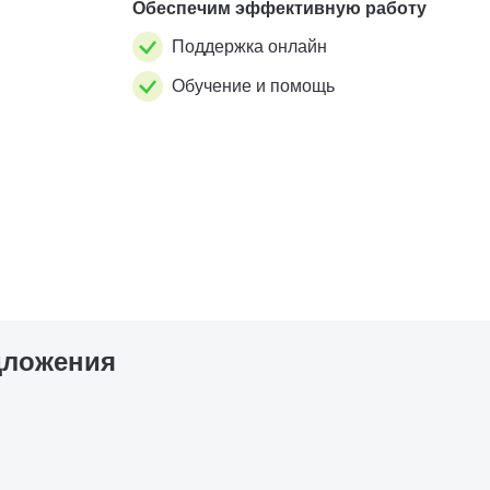
Обеспечим эффективную работу
Поддержка онлайн
Обучение и помощь
дложения