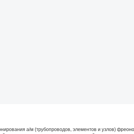
нирования а/м (трубопроводов, элементов и узлов) фреон