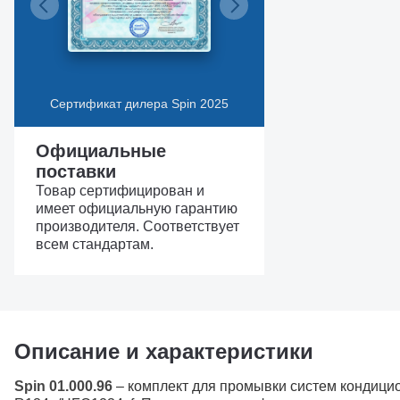
Сертификат дилера Spin 2025
Официальные
поставки
Товар сертифицирован и
имеет официальную гарантию
производителя. Соответствует
всем стандартам.
Описание и характеристики
Spin 01.000.96
– комплект для промывки систем кондицио