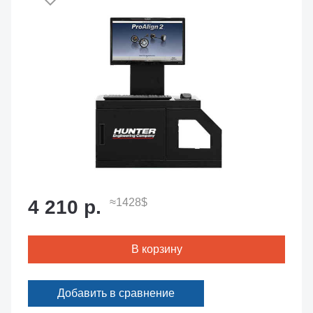
4 210 р.
≈1428$
В корзину
Добавить в сравнение