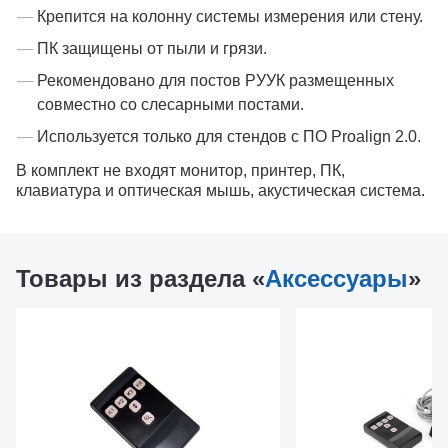
Крепится на колонну системы измерения или стену.
ПК защищены от пыли и грязи.
Рекомендовано для постов РУУК размещенных
совместно со слесарными постами.
Используется только для стендов с ПО Proalign 2.0.
В комплект не входят монитор, принтер, ПК,
клавиатура и оптическая мышь, акустическая система.
Товары из раздела «
Аксессуары
»