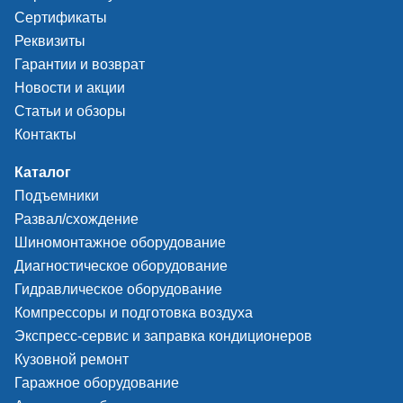
Сертификаты
Реквизиты
Гарантии и возврат
Новости и акции
Статьи и обзоры
Контакты
Каталог
Подъемники
Развал/схождение
Шиномонтажное оборудование
Диагностическое оборудование
Гидравлическое оборудование
Компрессоры и подготовка воздуха
Экспресс-сервис и заправка кондиционеров
Кузовной ремонт
Гаражное оборудование