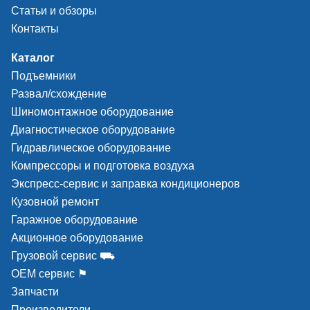
Статьи и обзоры
2 гидроцилиндра
Контакты
Каталог
Подъемники
Развал/схождение
Шиномонтажное оборудование
Диагностическое оборудование
Гидравлическое оборудование
Компрессоры и подготовка воздуха
Экспресс-сервис и заправка кондиционеров
Кузовной ремонт
Гаражное оборудование
Акционное оборудование
Грузовой сервис ⛟
ОЕМ сервис ⚑
Запчасти
Производители