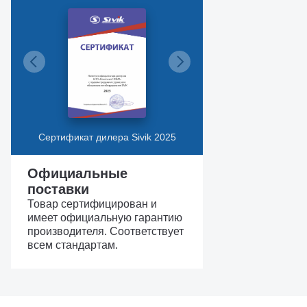
Сертификат дилера Sivik 2025
Официальные
поставки
Товар сертифицирован и
имеет официальную гарантию
производителя. Соответствует
всем стандартам.