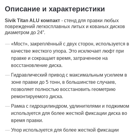
Описание и характеристики
Sivik Titan ALU компакт
- стенд для правки любых
повреждений легкосплавных литых и кованых дисков
диаметром до 24”.
«Мост», закреплённый с двух сторон, используется в
качестве жесткого упора. Это исключает люфт при
правке и сокращает время, затраченное на
восстановление диска.
Гидравлический привод с максимальным усилием в
зоне правки до 5 тонн, в большинстве случаев,
позволяет полностью восстановить геометрию
ремонтируемого диска.
Рамка с гидроцилиндром, удлинителями и поджимом
используется для более жесткой фиксации диска во
время правки.
Упор используется для более жесткой фиксации