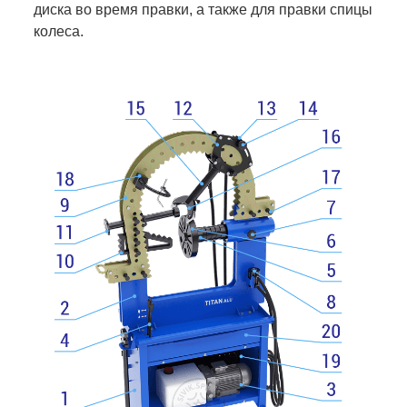
диска во время правки, а также для правки спицы
колеса.