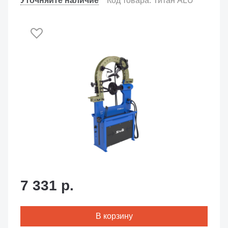
Уточняйте наличие
Код товара: Титан ALU
7 331 р.
В корзину