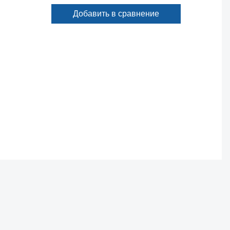
Добавить в сравнение