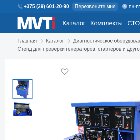
+375 (29) 601-20-90
Перезвоните мне
пн-пт
Каталог
Комплекты
СТО
Главная
Каталог
Диагностическое оборудова
Стенд для проверки генераторов, стартеров и дру