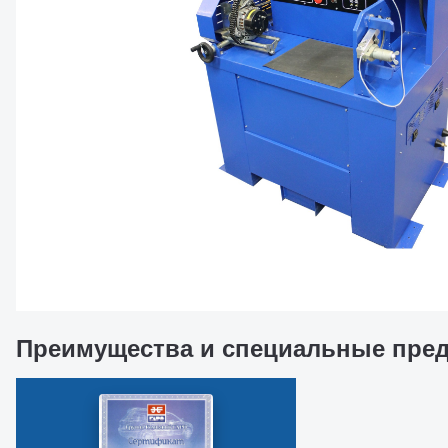
Преимущества и специальные пре