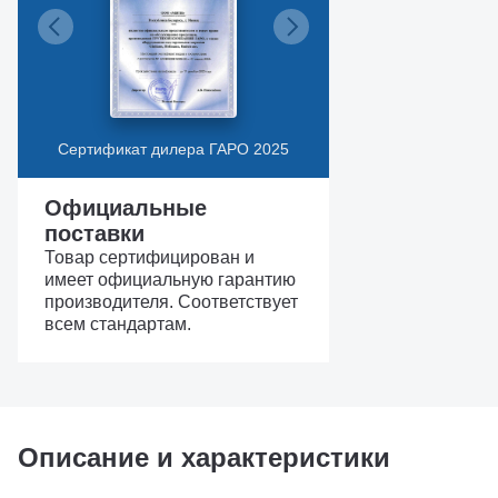
Сертификат дилера ГАРО 2025
Официальные
поставки
Товар сертифицирован и
имеет официальную гарантию
производителя. Соответствует
всем стандартам.
Описание и характеристики