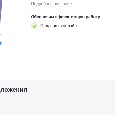
прерывателей коммута...
Подробное описание
Обеспечим эффективную работу
Поддержка онлайн
дложения