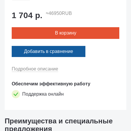
1 704 р.
≈46950RUB
В корзину
Добавить в сравнение
Подробное описание
Обеспечим эффективную работу
Поддержка онлайн
Преимущества и специальные
предложения