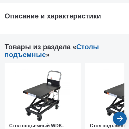
Описание и характеристики
Товары из раздела «
Столы
подъемные
»
Стол подъемный WDK-
Стол подъемны