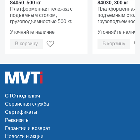
84050, 500 кг
84030, 300 кг
Платформенная тележка с
Платформенная т
подъемным столом,
подъемным столо
грузоподъемностью 500 кг.
грузоподъемностью
Уточняйте наличие
Уточняйте наличи
В корзину
В корзину
СТО под ключ
Сервисная служба
Сертификаты
Реквизиты
Гарантии и возврат
Новости и акции