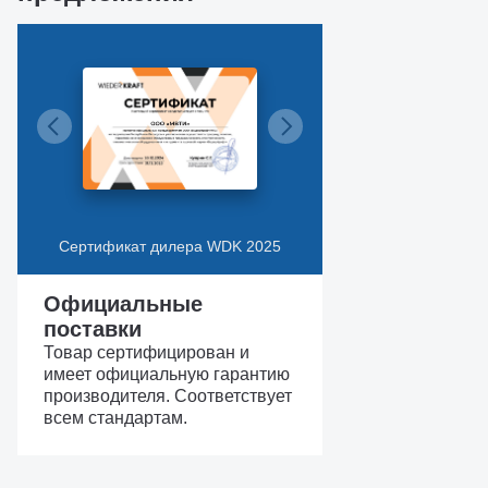
Сертификат дилера WDK 2025
Официальные
поставки
Товар сертифицирован и
имеет официальную гарантию
производителя. Соответствует
всем стандартам.