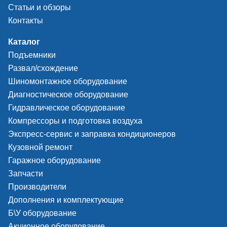
Статьи и обзоры
Контакты
Каталог
Подъемники
Развал/схождение
Шиномонтажное оборудование
Диагностическое оборудование
Гидравлическое оборудование
Компрессоры и подготовка воздуха
Экспресс-сервис и заправка кондиционеров
Кузовной ремонт
Гаражное оборудование
Запчасти
Производители
Дополнения и комплектующие
Б\У оборудование
Акционное оборудование