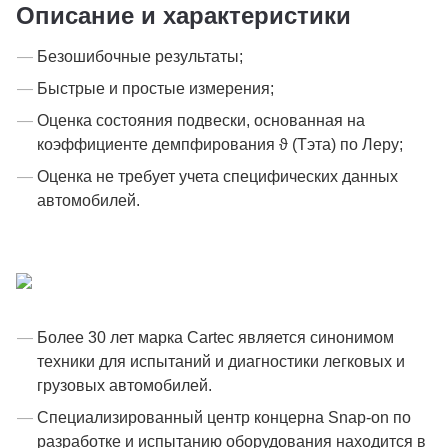
Описание и характеристики
Безошибочные результаты;
Быстрые и простые измерения;
Оценка состояния подвески, основанная на
коэффициенте демпфирования ϑ (Тэта) по Леру;
Оценка не требует учета специфических данных
автомобилей.
Более 30 лет марка Cartec является синонимом
техники для испытаний и диагностики легковых и
грузовых автомобилей.
Специализированный центр концерна Snap-on по
разработке и испытанию оборудования находится в