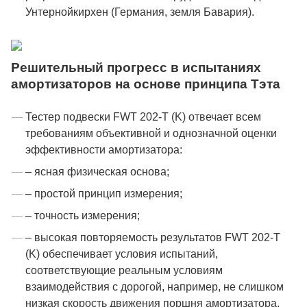
Унтернойкирхен (Германия, земля Бавария).
Решительный прогресс в испытаниях
амортизаторов на основе принципа Тэта
Тестер подвески FWT 202-T (K) отвечает всем
требованиям объективной и однозначной оценки
эффективности амортизатора:
– ясная физическая основа;
– простой принцип измерения;
– точность измерения;
– высокая повторяемость результатов FWT 202-T
(K) обеспечивает условия испытаний,
соответствующие реальным условиям
взаимодействия с дорогой, например, не слишком
низкая скорость движения поршня амортизатора,