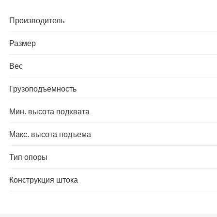
Производитель
Размер
Вес
Грузоподъемность
Мин. высота подхвата
Макс. высота подъема
Тип опоры
Конструкция штока