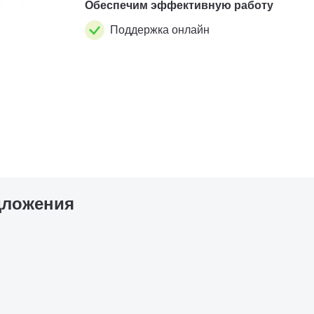
Обеспечим эффективную работу
Поддержка онлайн
дложения