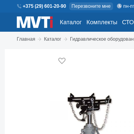
+375 (29) 601-20-90
Перезвоните мне
пн-пт
Каталог
Комплекты
СТО
Главная
Каталог
Гидравлическое оборудован