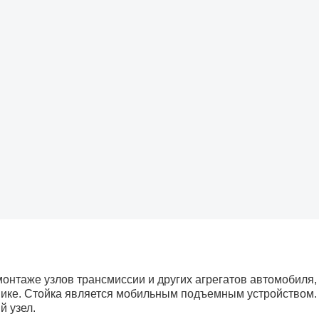
онтаже узлов трансмиссии и других агрегатов автомобиля,
нике. Стойка является мобильным подъемным устройством.
 узел.