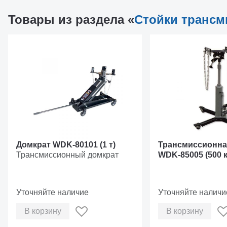
Товары из раздела «
Стойки транс
Домкрат WDK-80101 (1 т)
Трансмиссионна
Трансмиссионный домкрат
WDK-85005 (500 к
Уточняйте наличие
Уточняйте наличи
В корзину
В корзину