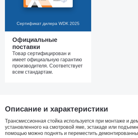
Сертификат дилера WDK 2025
Официальные
поставки
Товар сертифицирован и
имеет официальную гарантию
производителя. Соответствует
всем стандартам.
Описание и характеристики
Трансмиссионная стойка используется при монтаже и дем
установленного на смотровой яме, эстакаде или подъем
помощью можно поднять и переместить демонтированный