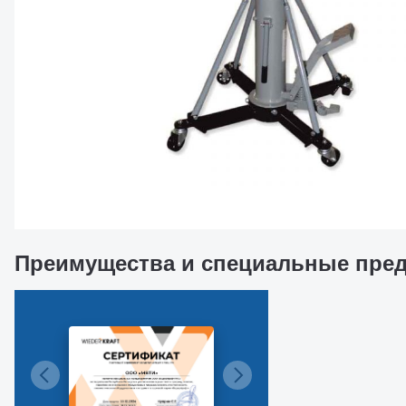
Преимущества и специальные пре