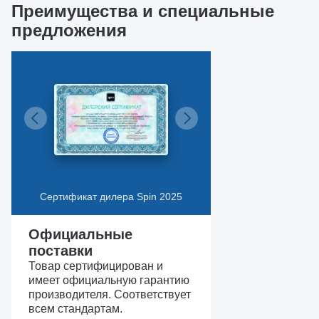
Преимущества и специальные
предложения
Сертификат дилера Spin 2025
Официальные
поставки
Товар сертифицирован и
имеет официальную гарантию
производителя. Соответствует
всем стандартам.