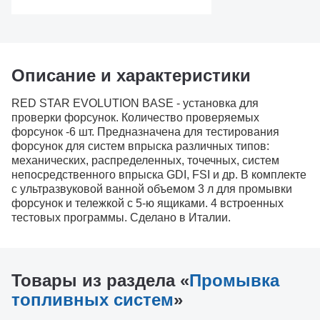
Описание и характеристики
RED STAR EVOLUTION BASE - установка для
проверки форсунок. Количество проверяемых
форсунок -6 шт. Предназначена для тестирования
форсунок для систем впрыска различных типов:
механических, распределенных, точечных, систем
непосредственного впрыска GDI, FSI и др. В комплекте
с ультразвуковой ванной объемом 3 л для промывки
форсунок и тележкой с 5-ю ящиками. 4 встроенных
тестовых программы. Сделано в Италии.
Товары из раздела «
Промывка
топливных систем
»