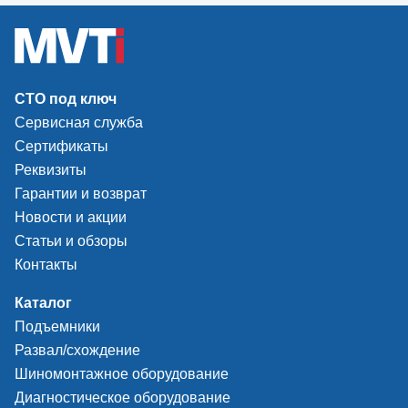
СТО под ключ
Сервисная служба
Сертификаты
Реквизиты
Гарантии и возврат
Новости и акции
Статьи и обзоры
Контакты
Каталог
Подъемники
Развал/схождение
Шиномонтажное оборудование
Диагностическое оборудование