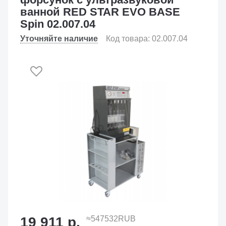
ванной RED STAR EVO BASE
Spin 02.007.04
Уточняйте наличие
Код товара: 02.007.04
19 911 р.
≈547532RUB