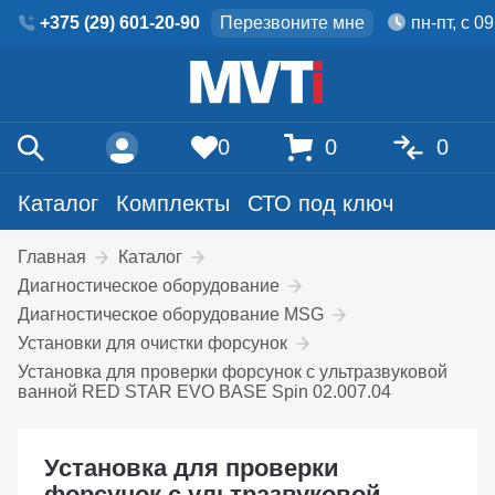
+375 (29) 601-20-90
Перезвоните мне
пн-пт, с 0
0
0
0
Каталог
Комплекты
СТО под ключ
Главная
Каталог
Диагностическое оборудование
Диагностическое оборудование MSG
Установки для очистки форсунок
Установка для проверки форсунок с ультразвуковой
ванной RED STAR EVO BASE Spin 02.007.04
Установка для проверки
форсунок с ультразвуковой