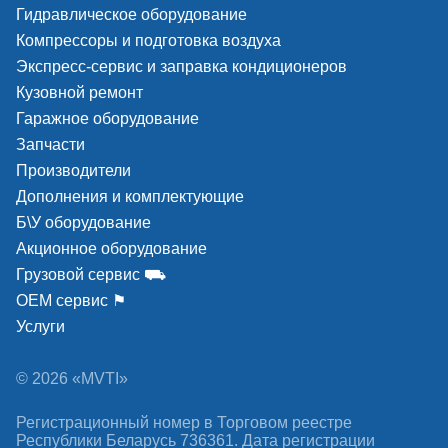
Гидравлическое оборудование
Компрессоры и подготовка воздуха
Экспресс-сервис и заправка кондиционеров
Кузовной ремонт
Гаражное оборудование
Запчасти
Производители
Дополнения и комплектующие
Б\У оборудование
Акционное оборудование
Грузовой сервис ⛟
ОЕМ сервис ⚑
Услуги
© 2026 «MVTI»
Регистрационный номер в Торговом реестре
Республики Беларусь 736361. Дата регистрации