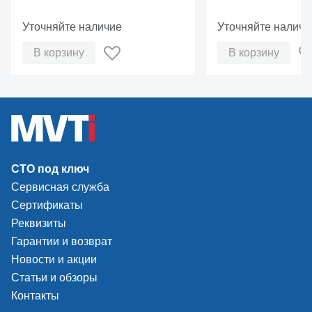
колеса на баланс
станке&nbsp;
Уточняйте наличие
Уточняйте наличи
В корзину
В корзину
СТО под ключ
Сервисная служба
Сертификаты
Реквизиты
Гарантии и возврат
Новости и акции
Статьи и обзоры
Контакты