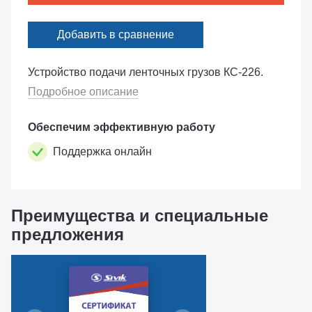
Добавить в сравнение
Устройство подачи ленточных грузов КС-226.
Подробное описание
Обеспечим эффективную работу
Поддержка онлайн
Преимущества и специальные
предложения