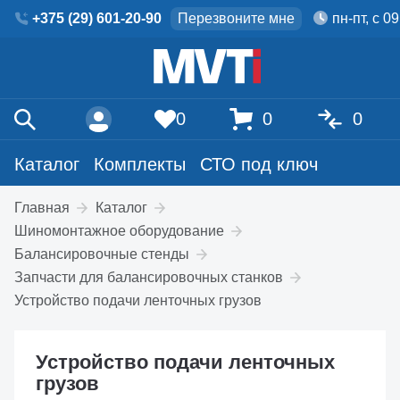
+375 (29) 601-20-90
Перезвоните мне
пн-пт, с 0
0
0
0
Каталог
Комплекты
СТО под ключ
Главная
Каталог
Шиномонтажное оборудование
Балансировочные стенды
Запчасти для балансировочных станков
Устройство подачи ленточных грузов
Устройство подачи ленточных
грузов