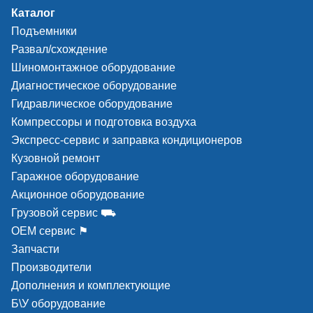
Каталог
Подъемники
Развал/схождение
Шиномонтажное оборудование
Диагностическое оборудование
Гидравлическое оборудование
Компрессоры и подготовка воздуха
Экспресс-сервис и заправка кондиционеров
Кузовной ремонт
Гаражное оборудование
Акционное оборудование
Грузовой сервис ⛟
ОЕМ сервис ⚑
Запчасти
Производители
Дополнения и комплектующие
Б\У оборудование