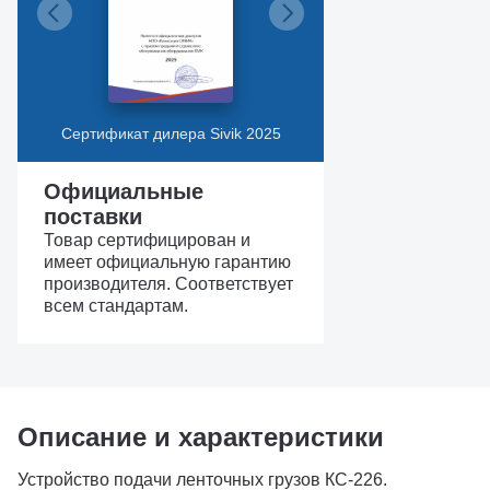
Сертификат дилера Sivik 2025
Официальные
поставки
Товар сертифицирован и
имеет официальную гарантию
производителя. Соответствует
всем стандартам.
Описание и характеристики
Устройство подачи ленточных грузов КС-226.