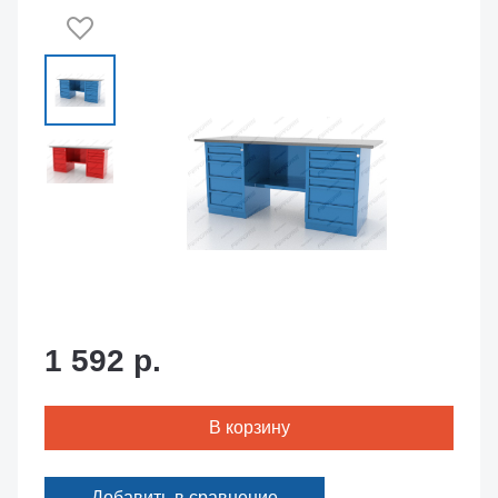
1 592 р.
В корзину
Добавить в сравнение