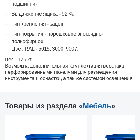
подшипник.
Выдвижение ящика - 92 %.
Тип крепления - зацеп.
Тип покрытия - порошковое эпоксидно-
полиэфирное.
Цвет, RAL - 5015; 3000; 9007;
Вес - 125 кг.
Возможна дополнительная комплектация верстака
перфорированными панелями для размещения
инструмента и оснастки, а так же системой освещения.
Товары из раздела «
Мебель
»