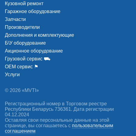
Кузовной ремонт
Гаражное оборудование
Запчасти
Производители
Дополнения и комплектующие
Б\У оборудование
Акционное оборудование
Грузовой сервис ⛟
ОЕМ сервис ⚑
Услуги
© 2026 «MVTI»
Регистрационный номер в Торговом реестре
Республики Беларусь 736361. Дата регистрации
04.12.2024
Оставляя свои персональные данные на этой
странице, вы соглашаетесь c
пользовательским
соглашением