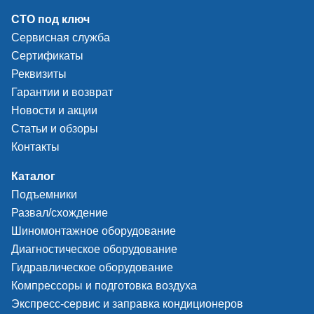
СТО под ключ
Сервисная служба
Сертификаты
Реквизиты
Гарантии и возврат
Новости и акции
Статьи и обзоры
Контакты
Каталог
Подъемники
Развал/схождение
Шиномонтажное оборудование
Диагностическое оборудование
Гидравлическое оборудование
Компрессоры и подготовка воздуха
Экспресс-сервис и заправка кондиционеров