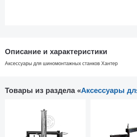
Описание и характеристики
Аксессуары для шиномонтажных станков Хантер
Товары из раздела «
Аксессуары д