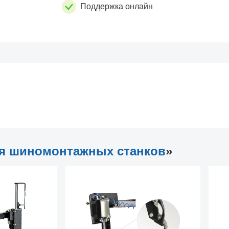
Поддержка онлайн
ля шиномонтажных станков
»