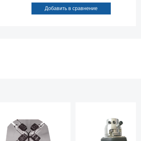
Добавить в сравнение