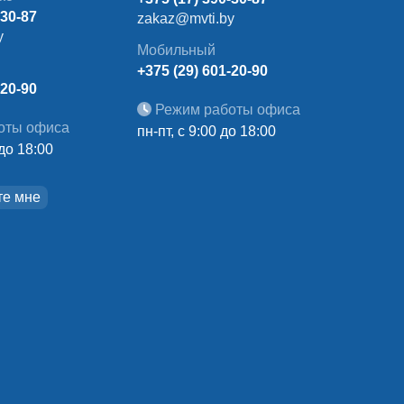
-30-87
zakaz@mvti.by
y
Мобильный
+375 (29) 601-20-90
-20-90
Режим работы офиса
оты офиса
пн-пт, с 9:00 до 18:00
 до 18:00
те мне