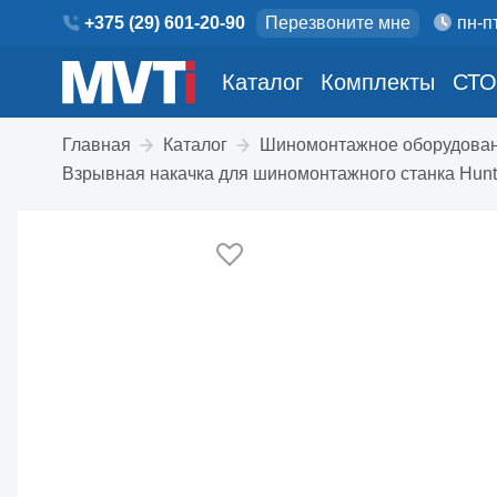
+375 (29) 601-20-90
Перезвоните мне
пн-пт
Каталог
Комплекты
СТО
Главная
Каталог
Шиномонтажное оборудова
Взрывная накачка для шиномонтажного станка Hun