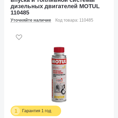
дизельных двигателей MOTUL
110485
Уточняйте наличие
Код товара: 110485
1
Гарантия 1 год