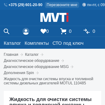
+375 (29) 601-20-90
Перезвоните мне
пн-пт, с 0
0
0
0
Каталог
Комплекты
СТО под ключ
Главная
Каталог
Диагностическое оборудование
Диагностическое оборудование MSG
Дополнения Spin
Жидкость для очистки системы впуска и топливной
системы дизельных двигателей MOTUL 110485
Жидкость для очистки системы
впуска и топливной системы