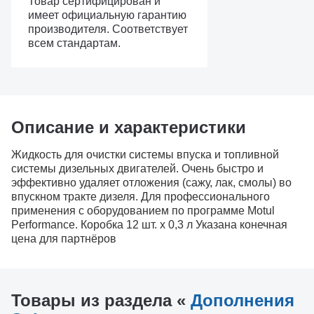
Товар сертифицирован и
имеет официальную гарантию
производителя. Соответствует
всем стандартам.
Описание и характеристики
Жидкость для очистки системы впуска и топливной
системы дизельных двигателей. Очень быстро и
эффективно удаляет отложения (сажу, лак, смолы) во
впускном тракте дизеля. Для профессионального
применения с оборудованием по программе Motul
Performance. Коробка 12 шт. х 0,3 л Указана конечная
цена для партнёров
Товары из раздела «
Дополнения