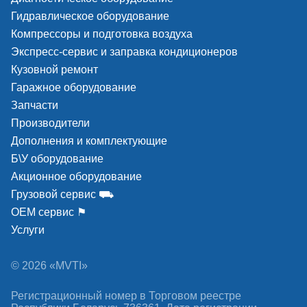
Гидравлическое оборудование
Компрессоры и подготовка воздуха
Экспресс-сервис и заправка кондиционеров
Кузовной ремонт
Гаражное оборудование
Запчасти
Производители
Дополнения и комплектующие
Б\У оборудование
Акционное оборудование
Грузовой сервис ⛟
ОЕМ сервис ⚑
Услуги
© 2026 «MVTI»
Регистрационный номер в Торговом реестре