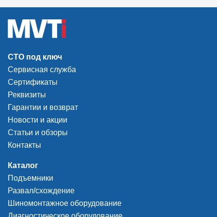
СТО под ключ
Сервисная служба
Сертификаты
Реквизиты
Гарантии и возврат
Новости и акции
Статьи и обзоры
Контакты
Каталог
Подъемники
Развал/схождение
Шиномонтажное оборудование
Диагностическое оборудование