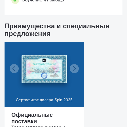
Преимущества и специальные
предложения
Сертификат дилера Spin 2025
Официальные
поставки