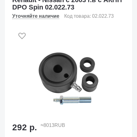
DPO Spin 02.022.73
Уточняйте наличие
Код товара: 02.022.73
292 р.
≈8013RUB