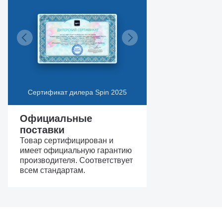
Сертификат дилера Spin 2025
Официальные
поставки
Товар сертифицирован и
имеет официальную гарантию
производителя. Соответствует
всем стандартам.