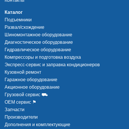
Контакты
Каталог
Подъемники
Развал/схождение
Шиномонтажное оборудование
Диагностическое оборудование
Гидравлическое оборудование
Компрессоры и подготовка воздуха
Экспресс-сервис и заправка кондиционеров
Кузовной ремонт
Гаражное оборудование
Акционное оборудование
Грузовой сервис ⛟
ОЕМ сервис ⚑
Запчасти
Производители
Дополнения и комплектующие