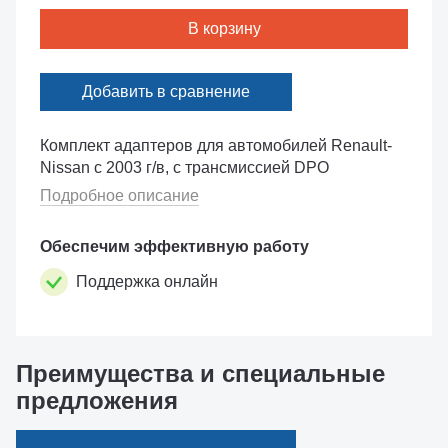
В корзину
Добавить в сравнение
Комплект адаптеров для автомобилей Renault-
Nissan с 2003 г/в, с трансмиссией DPO
Подробное описание
Обеспечим эффективную работу
Поддержка онлайн
Преимущества и специальные
предложения