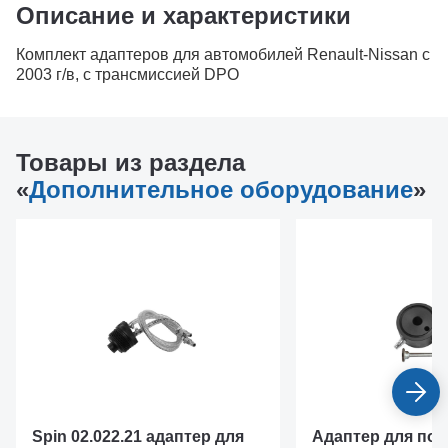
Описание и характеристики
Комплект адаптеров для автомобилей Renault-Nissan с
2003 г/в, с трансмиссией DPO
Товары из раздела
«
Дополнительное оборудование
»
Spin 02.022.21 адаптер для
Адаптер для под