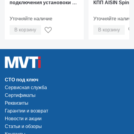
подключения установоки к
КПП AISIN Spin 0
АКПП
Уточняйте наличие
Уточняйте наличи
В корзину
В корзину
СТО под ключ
Сервисная служба
Сертификаты
Реквизиты
Гарантии и возврат
Новости и акции
Статьи и обзоры