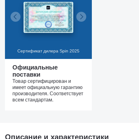
Сертификат дилера Spin 2025
Официальные
поставки
Товар сертифицирован и
имеет официальную гарантию
производителя. Соответствует
всем стандартам.
Описание и характеристики