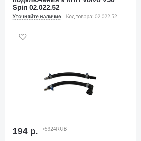
Spin 02.022.52
Уточняйте наличие
Код товара: 02.022.52
194 р.
≈5324RUB