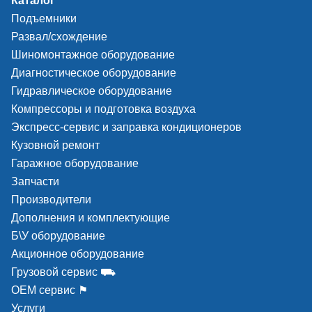
Каталог
Подъемники
Развал/схождение
Шиномонтажное оборудование
Диагностическое оборудование
Гидравлическое оборудование
Компрессоры и подготовка воздуха
Экспресс-сервис и заправка кондиционеров
Кузовной ремонт
Гаражное оборудование
Запчасти
Производители
Дополнения и комплектующие
Б\У оборудование
Акционное оборудование
Грузовой сервис ⛟
ОЕМ сервис ⚑
Услуги