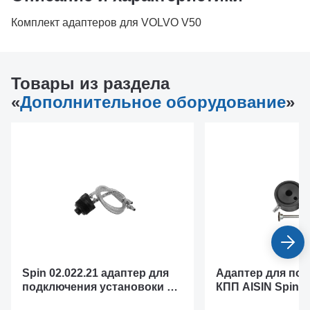
Комплект адаптеров для VOLVO V50
Товары из раздела
«
Дополнительное оборудование
»
Spin 02.022.21 адаптер для
Адаптер для под
подключения установоки к
КПП AISIN Spin 0
АКПП