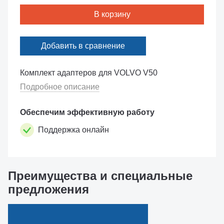
В корзину
Добавить в сравнение
Комплект адаптеров для VOLVO V50
Подробное описание
Обеспечим эффективную работу
Поддержка онлайн
Преимущества и специальные
предложения