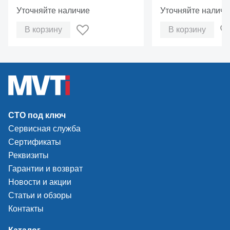
Уточняйте наличие
Уточняйте наличи
В корзину
В корзину
СТО под ключ
Сервисная служба
Сертификаты
Реквизиты
Гарантии и возврат
Новости и акции
Статьи и обзоры
Контакты