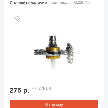
Уточняйте наличие
Код товара: 03.036.40
275 р.
≈7577RUB
В корзину