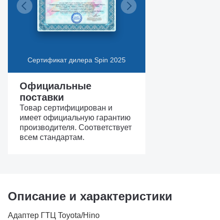
Сертификат дилера Spin 2025
Официальные
поставки
Товар сертифицирован и
имеет официальную гарантию
производителя. Соответствует
всем стандартам.
Описание и характеристики
Адаптер ГТЦ Toyota/Hino