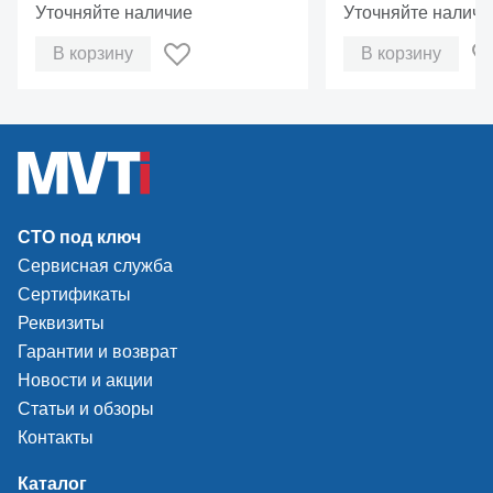
Уточняйте наличие
Уточняйте наличи
В корзину
В корзину
СТО под ключ
Сервисная служба
Сертификаты
Реквизиты
Гарантии и возврат
Новости и акции
Статьи и обзоры
Контакты
Каталог