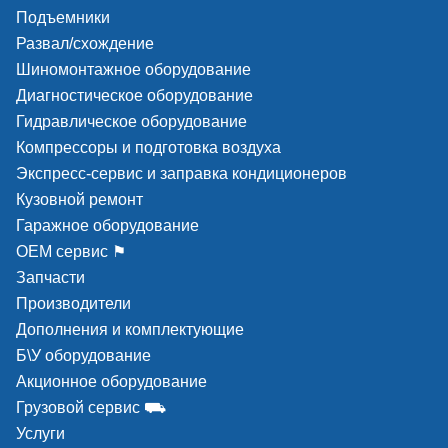
Подъемники
Развал/схождение
Шиномонтажное оборудование
Диагностическое оборудование
Гидравлическое оборудование
Компрессоры и подготовка воздуха
Экспресс-сервис и заправка кондиционеров
Кузовной ремонт
Гаражное оборудование
ОЕМ сервис ⚑
Запчасти
Производители
Дополнения и комплектующие
Б\У оборудование
Акционное оборудование
Грузовой сервис ⛟
Услуги