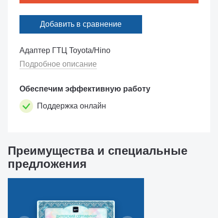
Добавить в сравнение
Адаптер ГТЦ Toyota/Hino
Подробное описание
Обеспечим эффективную работу
Поддержка онлайн
Преимущества и специальные
предложения