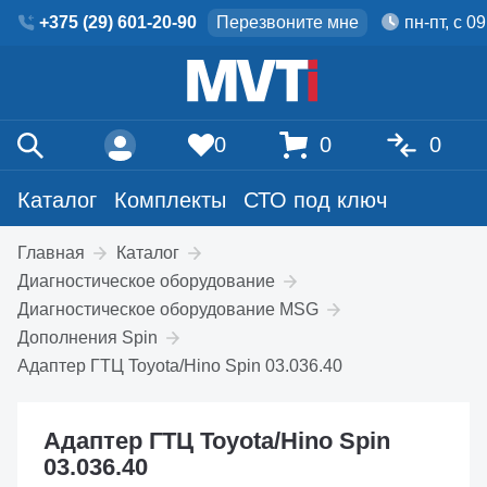
+375 (29) 601-20-90
Перезвоните мне
пн-пт, с 0
0
0
0
Каталог
Комплекты
СТО под ключ
Главная
Каталог
Диагностическое оборудование
Диагностическое оборудование MSG
Дополнения Spin
Адаптер ГТЦ Toyota/Hino Spin 03.036.40
Адаптер ГТЦ Toyota/Hino Spin
03.036.40