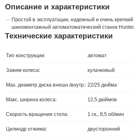
Описание и характеристики
Простой в эксплуатации, надежный и очень крепкий
шиномонтажный автоматоматический станок Hunter.
Технические характеристики
Тип конструкции:
автомат
Зажим колеса:
кулачковый
Max. диаметр диска внешн./внутр.:
22/25 дюйма
Макс. ширина колеса:
12,5 дюймов
Скорость вращения стола:
1 ск., 8,5 об/мин
Цилиндр отжима:
двусторонний