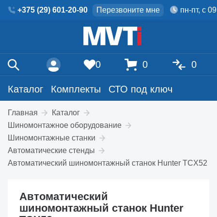
+375 (29) 601-20-90
Перезвоните мне
пн-пт, с 0
0
0
0
Каталог
Комплекты
СТО под ключ
Главная
Каталог
Шиномонтажное оборудование
Шиномонтажные станки
Автоматические стенды
Автоматический шиномонтажный станок Hunter TCX52
Автоматический
шиномонтажный станок Hunter