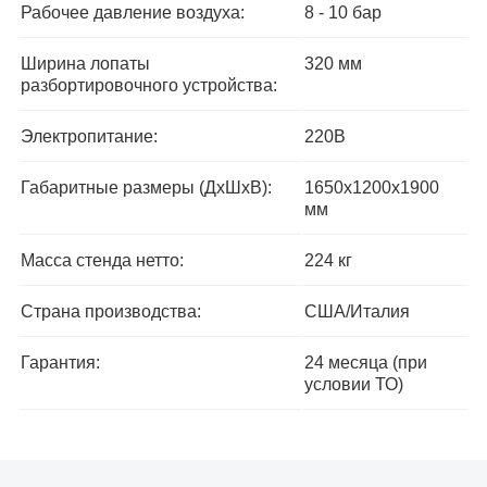
Рабочее давление воздуха:
8 - 10 бар
Ширина лопаты
320 мм
разбортировочного устройства:
Электропитание:
220В
Габаритные размеры (ДхШхВ):
1650х1200х1900
мм
Масса стенда нетто:
224 кг
Страна производства:
США/Италия
Гарантия:
24 месяца (при
условии ТО)