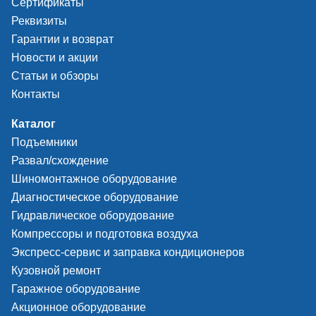
Сертификаты
Реквизиты
Гарантии и возврат
Новости и акции
Статьи и обзоры
Контакты
Каталог
Подъемники
Развал/схождение
Шиномонтажное оборудование
Диагностическое оборудование
Гидравлическое оборудование
Компрессоры и подготовка воздуха
Экспресс-сервис и заправка кондиционеров
Кузовной ремонт
Гаражное оборудование
Акционное оборудование