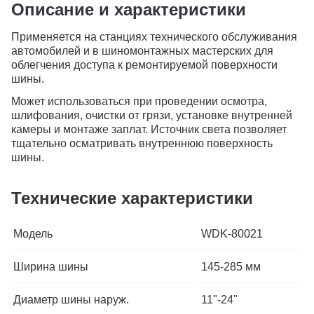
Описание и характеристики
Применяется на станциях технического обслуживания
автомобилей и в шиномонтажных мастерских для
облегчения доступа к ремонтируемой поверхности
шины.
Может использоваться при проведении осмотра,
шлифования, очистки от грязи, установке внутренней
камеры и монтаже заплат. Источник света позволяет
тщательно осматривать внутреннюю поверхность
шины.
Технические характеристики
Модель
WDK-80021
Ширина шины
145-285 мм
Диаметр шины наруж.
11"-24"