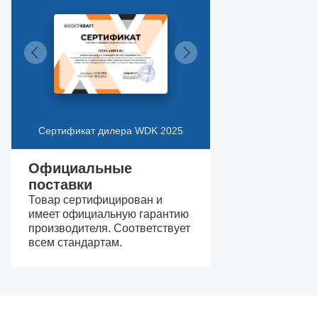
Сертификат дилера WDK 2025
Официальные
поставки
Товар сертифицирован и
имеет официальную гарантию
производителя. Соответствует
всем стандартам.