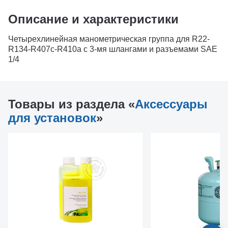
Описание и характеристики
Четырехлинейная манометрическая группа для R22-
R134-R407c-R410a c 3-мя шлангами и разъемами SAE
1/4
Товары из раздела «
Аксессуары
для установок
»