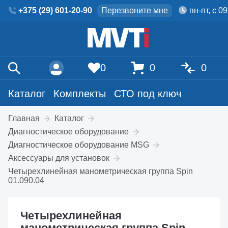
+375 (29) 601-20-90
Перезвоните мне
пн-пт, с 0
0
0
0
Каталог
Комплекты
СТО под ключ
Главная
Каталог
Диагностическое оборудование
Диагностическое оборудование MSG
Аксессуары для установок
Четырехлинейная манометрическая группа Spin
01.090.04
Четырехлинейная
манометрическая группа Spin