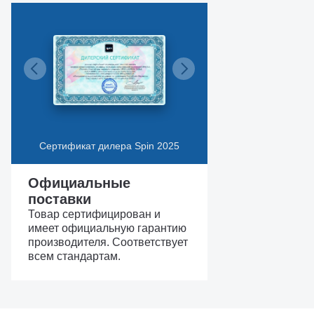
Сертификат дилера Spin 2025
Официальные
поставки
Товар сертифицирован и
имеет официальную гарантию
производителя. Соответствует
всем стандартам.