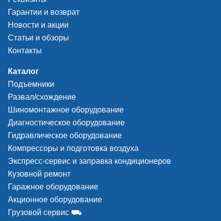
Гарантии и возврат
Новости и акции
Статьи и обзоры
Контакты
Каталог
Подъемники
Развал/схождение
Шиномонтажное оборудование
Диагностическое оборудование
Гидравлическое оборудование
Компрессоры и подготовка воздуха
Экспресс-сервис и заправка кондиционеров
Кузовной ремонт
Гаражное оборудование
Акционное оборудование
Грузовой сервис ⛟