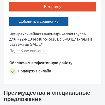
В корзину
Добавить в сравнение
Четырехлинейная манометрическая группа
для R22-R134-R407c-R410a c 3-мя шлангами и
разъемами SAE 1/4
Подробное описание
Обеспечим эффективную работу
Поддержка онлайн
Преимущества и специальные
предложения