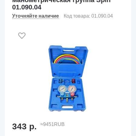
01.090.04
Уточняйте наличие
Код товара: 01.090.04
343 р.
≈9451RUB