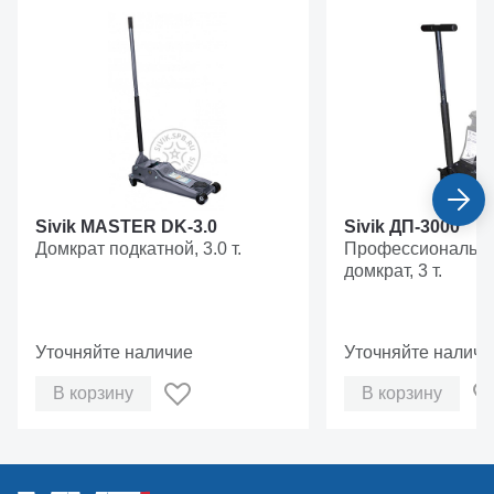
Sivik MASTER DK-3.0
Sivik ДП-3000
Домкрат подкатной, 3.0 т.
Профессиональны
домкрат, 3 т.
Уточняйте наличие
Уточняйте наличи
В корзину
В корзину