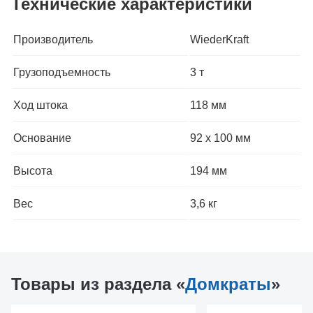
Технические характеристики
Производитель
WiederKraft
Грузоподъемность
3 т
Ход штока
118 мм
Основание
92 x 100 мм
Высота
194 мм
Вес
3,6 кг
Товары из раздела «
Домкраты
»