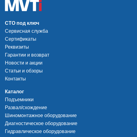
СТО под ключ
Сервисная служба
Сертификаты
Реквизиты
Гарантии и возврат
Новости и акции
Статьи и обзоры
Контакты
Каталог
Подъемники
Развал/схождение
Шиномонтажное оборудование
Диагностическое оборудование
Гидравлическое оборудование