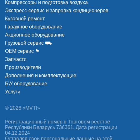
Компрессоры и подготовка воздуха
Экспресс-сервис и заправка кондиционеров
Кузовной ремонт
Гаражное оборудование
Акционное оборудование
Грузовой сервис ⛟
ОЕМ сервис ⚑
Запчасти
Производители
Дополнения и комплектующие
Б\У оборудование
Услуги
© 2026 «MVTI»
Регистрационный номер в Торговом реестре
Республики Беларусь 736361. Дата регистрации
04.12.2024
Оставляя свои персональные данные на этой