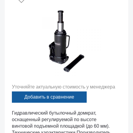
Уточняйте актуальную стоимость у менеджера
Добавить в сравнение
Гидравлический бутылочный домкрат,
оснащенный регулируемой по высоте
винтовой подъемной площадкой (до 60 мм).
Технические характеристики Производитель