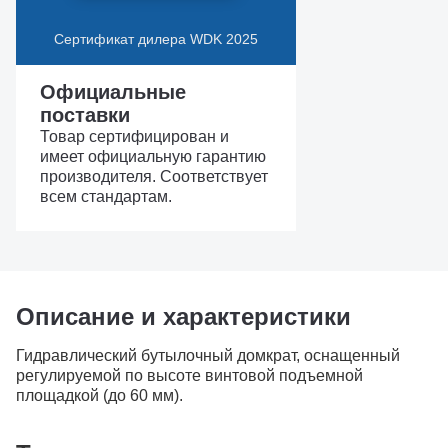
Сертификат дилера WDK 2025
Официальные
поставки
Товар сертифицирован и
имеет официальную гарантию
производителя. Соответствует
всем стандартам.
Описание и характеристики
Гидравлический бутылочный домкрат, оснащенный
регулируемой по высоте винтовой подъемной
площадкой (до 60 мм).