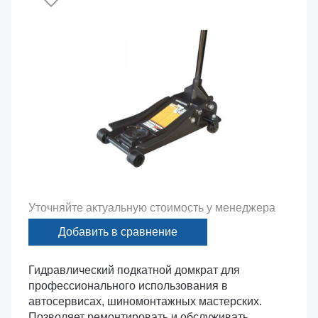
Уточняйте актуальную стоимость у менеджера
Добавить в сравнение
Гидравлический подкатной домкрат для
профессионального использования в
автосервисах, шиномонтажных мастерских.
Позволяет ремонтировать и обслуживать