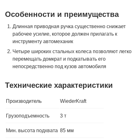
Особенности и преимущества
Длинная приводная ручка существенно снижает
рабочее усилие, которое должен прилагать к
инструменту автомеханик
Четыре широких стальных колеса позволяют легко
перемещать домкрат и подкатывать его
непосредственно под кузов автомобиля
Технические характеристики
Производитель
WiederKraft
Грузоподъемность
3 т
Мин. высота подхвата
85 мм