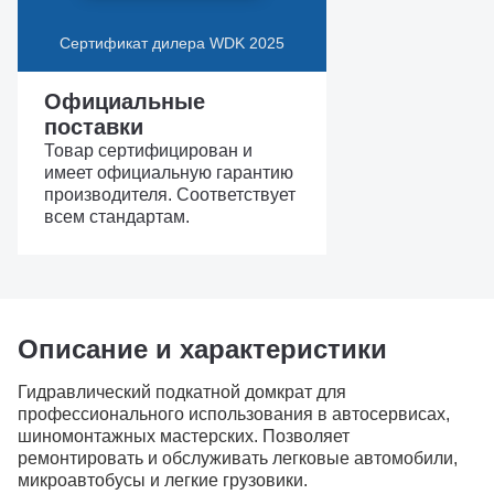
Сертификат дилера WDK 2025
Официальные
поставки
Товар сертифицирован и
имеет официальную гарантию
производителя. Соответствует
всем стандартам.
Описание и характеристики
Гидравлический подкатной домкрат для
профессионального использования в автосервисах,
шиномонтажных мастерских. Позволяет
ремонтировать и обслуживать легковые автомобили,
микроавтобусы и легкие грузовики.