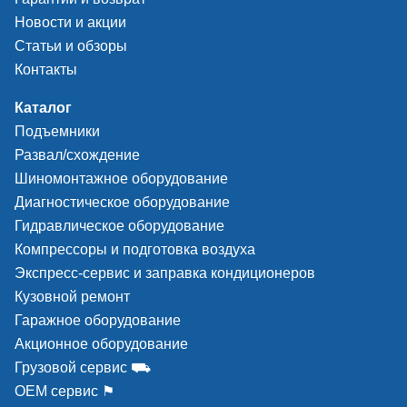
Новости и акции
Статьи и обзоры
Контакты
Каталог
Подъемники
Развал/схождение
Шиномонтажное оборудование
Диагностическое оборудование
Гидравлическое оборудование
Компрессоры и подготовка воздуха
Экспресс-сервис и заправка кондиционеров
Кузовной ремонт
Гаражное оборудование
Акционное оборудование
Грузовой сервис ⛟
ОЕМ сервис ⚑