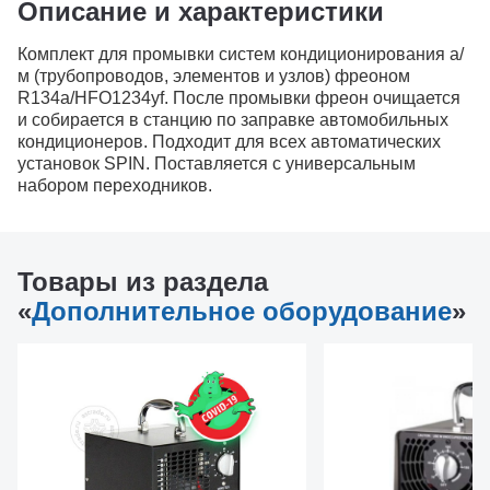
Описание и характеристики
Комплект для промывки систем кондиционирования а/
м (трубопроводов, элементов и узлов) фреоном
R134a/HFO1234yf. После промывки фреон очищается
и собирается в станцию по заправке автомобильных
кондиционеров. Подходит для всех автоматических
установок SPIN. Поставляется с универсальным
набором переходников.
Товары из раздела
«
Дополнительное оборудование
»