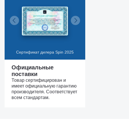
Сертификат дилера Spin 2025
Официальные
поставки
Товар сертифицирован и
имеет официальную гарантию
производителя. Соответствует
всем стандартам.