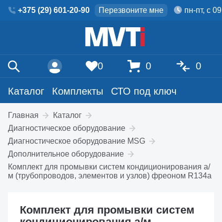
+375 (29) 601-20-90
Перезвоните мне
пн-пт, с 0
0
0
0
Каталог
Комплекты
СТО под ключ
Главная
Каталог
Диагностическое оборудование
Диагностическое оборудование MSG
Дополнительное оборудование
Комплект для промывки систем кондиционирования а/
м (трубопроводов, элементов и узлов) фреоном R134a
Комплект для промывки систем
кондиционирования а/м