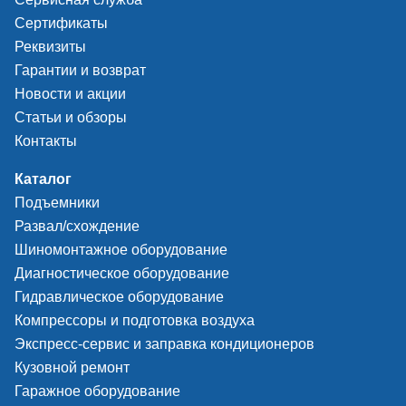
Сертификаты
Реквизиты
Гарантии и возврат
Новости и акции
Статьи и обзоры
Контакты
Каталог
Подъемники
Развал/схождение
Шиномонтажное оборудование
Диагностическое оборудование
Гидравлическое оборудование
Компрессоры и подготовка воздуха
Экспресс-сервис и заправка кондиционеров
Кузовной ремонт
Гаражное оборудование