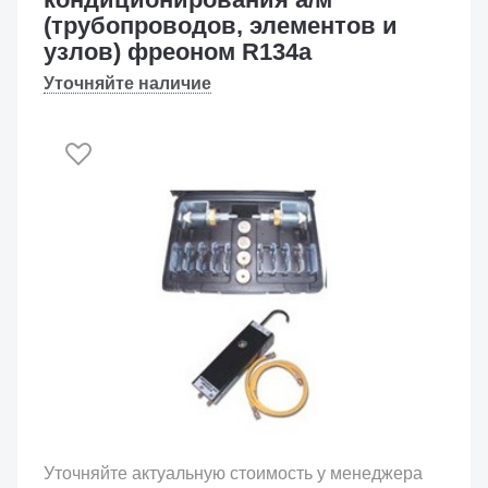
(трубопроводов, элементов и
узлов) фреоном R134a
Уточняйте наличие
Уточняйте актуальную стоимость у менеджера