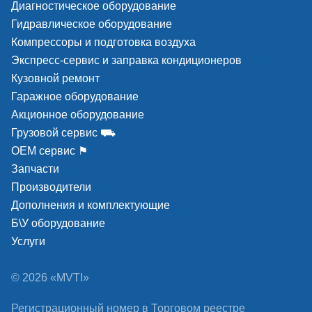
Диагностическое оборудование
Гидравлическое оборудование
Компрессоры и подготовка воздуха
Экспресс-сервис и заправка кондиционеров
Кузовной ремонт
Гаражное оборудование
Акционное оборудование
Грузовой сервис ⛟
ОЕМ сервис ⚑
Запчасти
Производители
Дополнения и комплектующие
Б\У оборудование
Услуги
© 2026 «MVTI»
Регистрационный номер в Торговом реестре