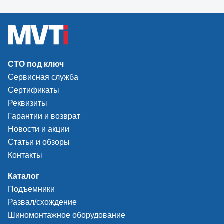
СТО под ключ
Сервисная служба
Сертификаты
Реквизиты
Гарантии и возврат
Новости и акции
Статьи и обзоры
Контакты
Каталог
Подъемники
Развал/схождение
Шиномонтажное оборудование