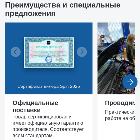
Преимущества и специальные
предложения
Сертификат дилера Spin 2025
Официальные
Проводим 
поставки
Практический 
Товар сертифицирован и
работе на обо
имеет официальную гарантию
производителя. Соответствует
всем стандартам.