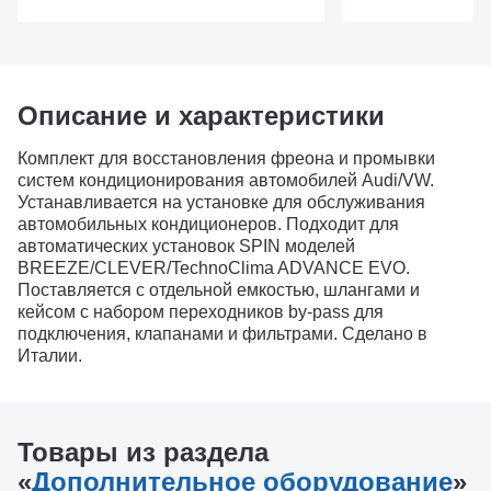
Описание и характеристики
Комплект для восстановления фреона и промывки
систем кондиционирования автомобилей Audi/VW.
Устанавливается на установке для обслуживания
автомобильных кондиционеров. Подходит для
автоматических установок SPIN моделей
BREEZE/CLEVER/TechnoClima ADVANCE EVO.
Поставляется с отдельной емкостью, шлангами и
кейсом с набором переходников by-pass для
подключения, клапанами и фильтрами. Сделано в
Италии.
Товары из раздела
«
Дополнительное оборудование
»