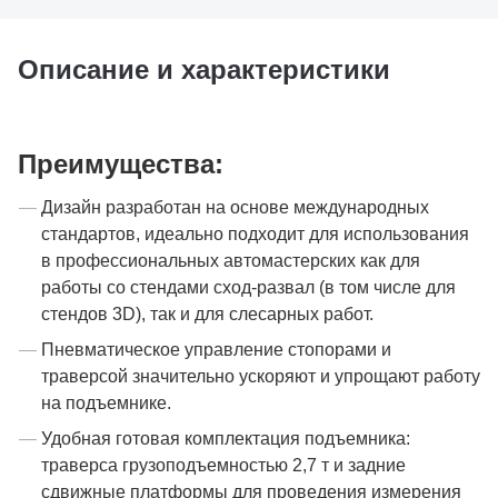
Описание и характеристики
Преимущества:
Дизайн разработан на основе международных
стандартов, идеально подходит для использования
в профессиональных автомастерских как для
работы со стендами сход-развал (в том числе для
стендов 3D), так и для слесарных работ.
Пневматическое управление стопорами и
траверсой значительно ускоряют и упрощают работу
на подъемнике.
Удобная готовая комплектация подъемника:
траверса грузоподъемностью 2,7 т и задние
сдвижные платформы для проведения измерения