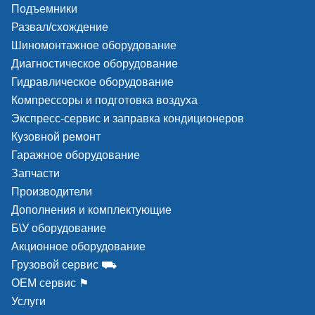
Подъемники
Развал/схождение
Шиномонтажное оборудование
Диагностическое оборудование
Гидравлическое оборудование
Компрессоры и подготовка воздуха
Экспресс-сервис и заправка кондиционеров
Кузовной ремонт
Гаражное оборудование
Запчасти
Производители
Дополнения и комплектующие
Б\У оборудование
Акционное оборудование
Грузовой сервис ⛟
ОЕМ сервис ⚑
Услуги