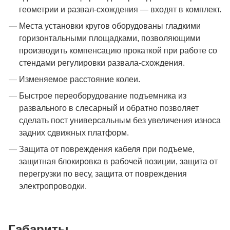
геометрии и развал-схождения — входят в комплект.
Места установки кругов оборудованы гладкими
горизонтальными площадками, позволяющими
производить компенсацию прокаткой при работе со
стендами регулировки развала-схождения.
Изменяемое расстояние колеи.
Быстрое переоборудование подъемника из
развального в слесарный и обратно позволяет
сделать пост универсальным без увеличения износа
задних сдвижных платформ.
Защита от повреждения кабеля при подъеме,
защитная блокировка в рабочей позиции, защита от
перегрузки по весу, защита от повреждения
электропроводки.
Габариты