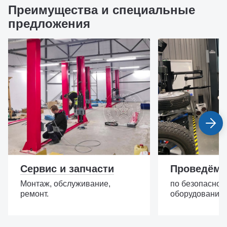
Преимущества и специальные
предложения
Сервис и запчасти
Проведём 
Монтаж, обслуживание,
по безопасной
ремонт.
оборудовании.