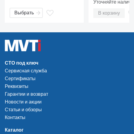
Уточняйте наличи
Выбрать
В корзину
СТО под ключ
Сервисная служба
Сертификаты
Реквизиты
Гарантии и возврат
Новости и акции
Статьи и обзоры
Контакты
Каталог