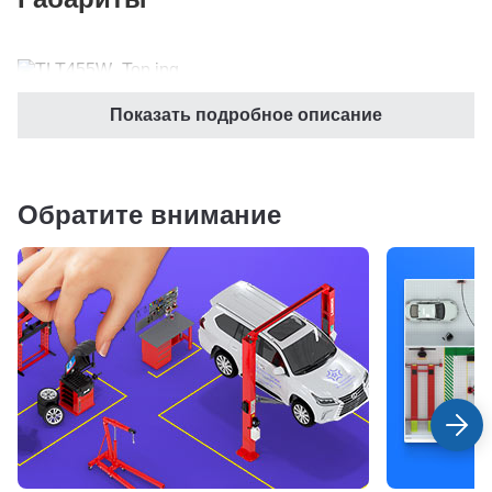
Показать подробное описание
Обратите внимание