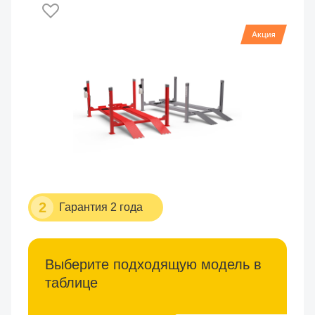
2
Гарантия 2 года
Выберите подходящую модель в
таблице