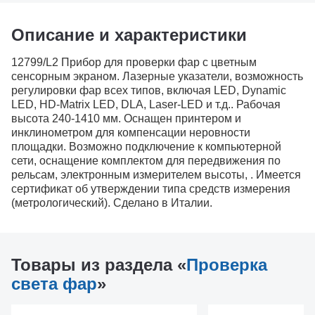
Описание и характеристики
12799/L2 Прибор для проверки фар с цветным
сенсорным экраном. Лазерные указатели, возможность
регулировки фар всех типов, включая LED, Dynamic
LED, HD-Matrix LED, DLA, Laser-LED и т.д.. Рабочая
высота 240-1410 мм. Оснащен принтером и
инклинометром для компенсации неровности
площадки. Возможно подключение к компьютерной
сети, оснащение комплектом для передвижения по
рельсам, электронным измерителем высоты, . Имеется
сертификат об утверждении типа средств измерения
(метрологический). Сделано в Италии.
Товары из раздела «
Проверка
света фар
»