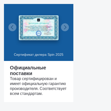
Сертификат дилера Spin 2025
Официальные
поставки
Товар сертифицирован и
имеет официальную гарантию
производителя. Соответствует
всем стандартам.