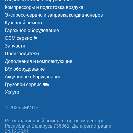
Компрессоры и подготовка воздуха
Экспресс-сервис и заправка кондиционеров
Кузовной ремонт
Гаражное оборудование
ОЕМ сервис ⚑
Запчасти
Производители
Дополнения и комплектующие
Б\У оборудование
Акционное оборудование
Грузовой сервис ⛟
Услуги
© 2026 «MVTI»
Регистрационный номер в Торговом реестре
Республики Беларусь 736361. Дата регистрации
04.12.2024