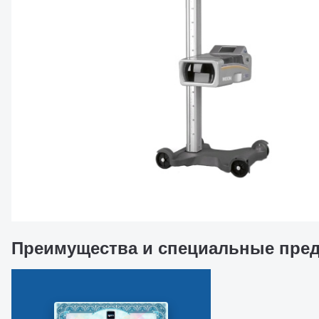
Преимущества и специальные пре