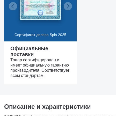
Сертификат дилера Spin 2025
Официальные
поставки
Товар сертифицирован и
имеет официальную гарантию
производителя. Соответствует
всем стандартам.
Описание и характеристики