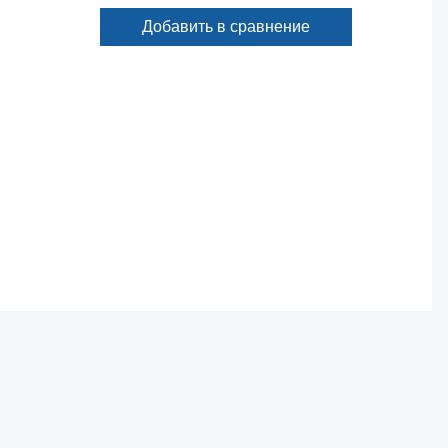
Добавить в сравнение
...