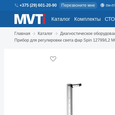
+375 (29) 601-20-90
Перезвоните мне
пн-пт
Каталог
Комплекты
СТО
Главная
Каталог
Диагностическое оборудова
Прибор для регулировки света фар Spin 12799/L2 