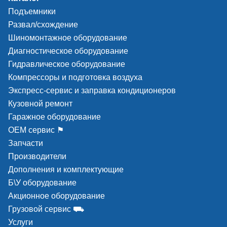
Подъемники
Развал/схождение
Шиномонтажное оборудование
Диагностическое оборудование
Гидравлическое оборудование
Компрессоры и подготовка воздуха
Экспресс-сервис и заправка кондиционеров
Кузовной ремонт
Гаражное оборудование
ОЕМ сервис ⚑
Запчасти
Производители
Дополнения и комплектующие
Б\У оборудование
Акционное оборудование
Грузовой сервис ⛟
Услуги