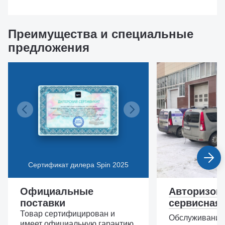
Преимущества и специальные
предложения
Сертификат дилера Spin 2025
Официальные
Авторизов
поставки
сервисная
Товар сертифицирован и
Обслуживание,
имеет официальную гарантию