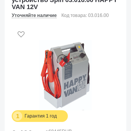
VAN 12V
Уточняйте наличие
Код товара: 03.016.00
1
Гарантия 1 год