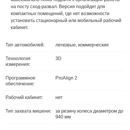
на посту сход-развал. Версия подойдет для
компактных помещений, где нет возможности
установить стационарный или мобильный рабочий
кабинет.
Тип автомобилей:
легковые, коммерческие
Технология
3D
измерения:
Программное
ProAlign 2
обеспечение:
Рабочий кабинет:
нет
Тип захвата мишени:
за резину колеса диаметром до
940 мм