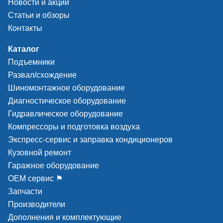
Новости и акции
Статьи и обзоры
Контакты
Каталог
Подъемники
Развал/схождение
Шиномонтажное оборудование
Диагностическое оборудование
Гидравлическое оборудование
Компрессоры и подготовка воздуха
Экспресс-сервис и заправка кондиционеров
Кузовной ремонт
Гаражное оборудование
ОЕМ сервис ⚑
Запчасти
Производители
Дополнения и комплектующие