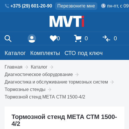
+375 (29) 601-20-90
Перезвоните мне
пн-пт, с 0
0
0
0
Каталог
Комплекты
СТО под ключ
Главная
Каталог
Диагностическое оборудование
Диагностика и обслуживание тормозных систем
Тормозные стенды
Тормозной стенд МЕТА СТМ 1500-4/2
Тормозной стенд МЕТА СТМ 1500-
4/2