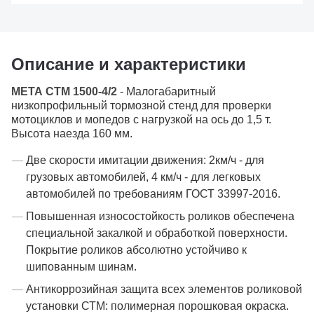
Описание и характеристики
МЕТА СТМ 1500-4/2
- Малогабаритный
низкопрофильный тормозной стенд для проверки
мотоциклов и мопедов с нагрузкой на ось до 1,5 т.
Высота наезда 160 мм.
Две скорости имитации движения: 2км/ч - для
грузовых автомобилей, 4 км/ч - для легковых
автомобилей по требованиям ГОСТ 33997-2016.
Повышенная износостойкость роликов обеспечена
специальной закалкой и обработкой поверхности.
Покрытие роликов абсолютно устойчиво к
шипованным шинам.
Антикоррозийная защита всех элементов роликовой
установки СТМ: полимерная порошковая окраска.