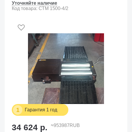
Уточняйте наличие
Код товара: СТМ 1500-4/2
1
Гарантия 1 год
34 624 р.
≈953987RUB