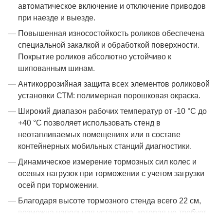
автоматическое включение и отключение приводов
при наезде и выезде.
Повышенная износостойкость роликов обеспечена
специальной закалкой и обработкой поверхности.
Покрытие роликов абсолютно устойчиво к
шипованным шинам.
Антикоррозийная защита всех элементов роликовой
установки СТМ: полимерная порошковая окраска.
Широкий диапазон рабочих температур от -10 °С до
+40 °С позволяет использовать стенд в
неотапливаемых помещениях или в составе
контейнерных мобильных станций диагностики.
Динамическое измерение тормозных сил колес и
осевых нагрузок при торможении с учетом загрузки
осей при торможении.
Благодаря высоте тормозного стенда всего 22 см,
возможна напольная установка, которая не требует