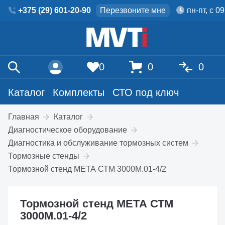
+375 (29) 601-20-90
Перезвоните мне
пн-пт, с 0
0
0
0
Каталог
Комплекты
СТО под ключ
Главная
Каталог
Диагностическое оборудование
Диагностика и обслуживание тормозных систем
Тормозные стенды
Тормозной стенд МЕТА СТМ 3000М.01-4/2
Тормозной стенд МЕТА СТМ
3000М.01-4/2