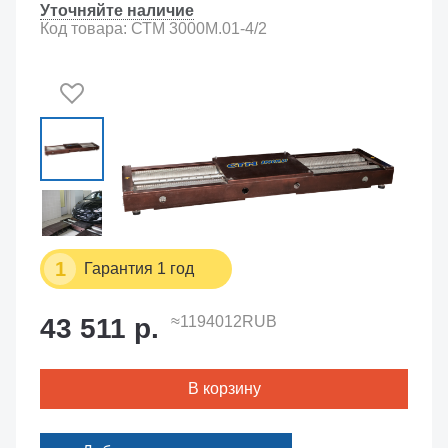
Уточняйте наличие
Код товара: СТМ 3000М.01-4/2
1
Гарантия 1 год
43 511 р.
≈1194012RUB
В корзину