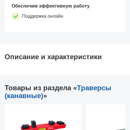
Обеспечим эффективную работу
Поддержка онлайн
Описание и характеристики
Товары из раздела «
Траверсы
(канавные)
»