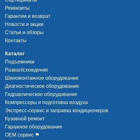
Реквизиты
Гарантии и возврат
Новости и акции
Статьи и обзоры
Контакты
Каталог
Подъемники
Развал/схождение
Шиномонтажное оборудование
Диагностическое оборудование
Гидравлическое оборудование
Компрессоры и подготовка воздуха
Экспресс-сервис и заправка кондиционеров
Кузовной ремонт
Гаражное оборудование
ОЕМ сервис ⚑