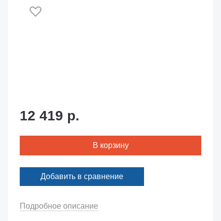
12 419 р.
В корзину
Добавить в сравнение
Подробное описание