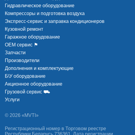
Гидравлическое оборудование
Компрессоры и подготовка воздуха
Экспресс-сервис и заправка кондиционеров
Кузовной ремонт
Гаражное оборудование
ОЕМ сервис ⚑
Запчасти
Производители
Дополнения и комплектующие
Б\У оборудование
Акционное оборудование
Грузовой сервис ⛟
Услуги
© 2026 «MVTI»
Регистрационный номер в Торговом реестре
Республики Беларусь 736361. Дата регистрации