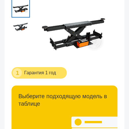
1
Гарантия 1 год
Выберите подходящую модель в
таблице