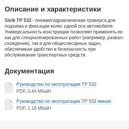
Описание и характеристики
Sivik ТР 532
- пневмогидравлическая траверса для
подъема и фиксации колес одной оси автомобиля.
Универсальность конструкции позволяет применять ее
как для специализированных работ (например, развал-
схождение), так и для общеслесарных задач,
обеспечивая удобство и безопасность при
обслуживании транспортных средств.
Документация
Руководство по эксплуатации TP 532
PDF, 0.44 Мбайт
Руководство по эксплуатации TP 532 ямная
PDF, 1.18 Мбайт