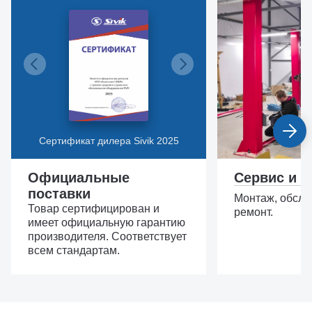
Сертификат дилера Sivik 2025
Официальные
Сервис и з
поставки
Монтаж, обслу
Товар сертифицирован и
ремонт.
имеет официальную гарантию
производителя. Соответствует
всем стандартам.