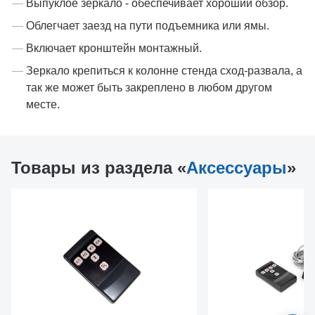
Выпуклое зеркало - обеспечивает хороший обзор.
Облегчает заезд на пути подъемника или ямы.
Включает кронштейн монтажный.
Зеркало крепиться к колонне стенда сход-развала, а
так же может быть закреплено в любом другом
месте.
Товары из раздела «
Аксессуары
»