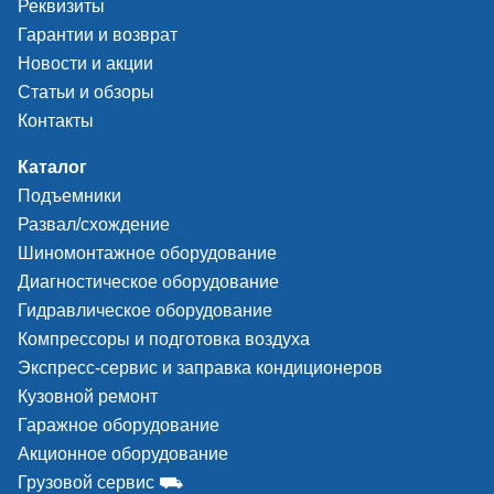
Реквизиты
Гарантии и возврат
Новости и акции
Статьи и обзоры
Контакты
Каталог
Подъемники
Развал/схождение
Шиномонтажное оборудование
Диагностическое оборудование
Гидравлическое оборудование
Компрессоры и подготовка воздуха
Экспресс-сервис и заправка кондиционеров
Кузовной ремонт
Гаражное оборудование
Акционное оборудование
Грузовой сервис ⛟