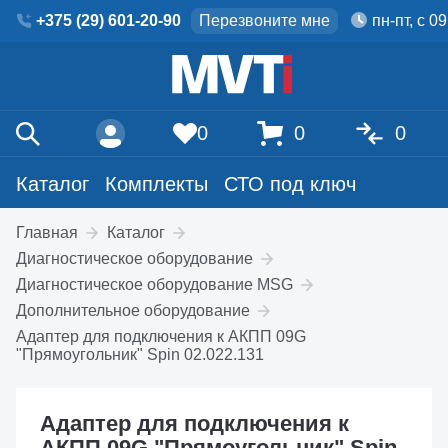
+375 (29) 601-20-90
Перезвоните мне
пн-пт, с 0
0
0
0
Каталог
Комплекты
СТО под ключ
Главная
Каталог
Диагностическое оборудование
Диагностическое оборудование MSG
Дополнительное оборудование
Адаптер для подключения к АКПП 09G
"Прямоугольник" Spin 02.022.131
Адаптер для подключения к
АКПП 09G "Прямоугольник" Spin