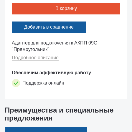
В корзину
Добавить в сравнение
Адаптер для подключения к АКПП 09G
"Прямоугольник"
Подробное описание
Обеспечим эффективную работу
Поддержка онлайн
Преимущества и специальные
предложения