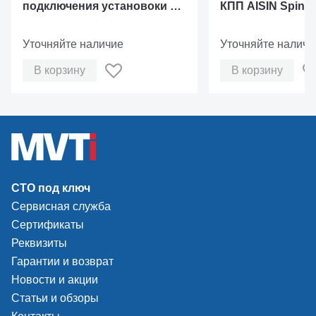
подключения установоки к
КПП AISIN Spin 0
АКПП
Уточняйте наличие
Уточняйте наличи
В корзину
В корзину
СТО под ключ
Сервисная служба
Сертификаты
Реквизиты
Гарантии и возврат
Новости и акции
Статьи и обзоры