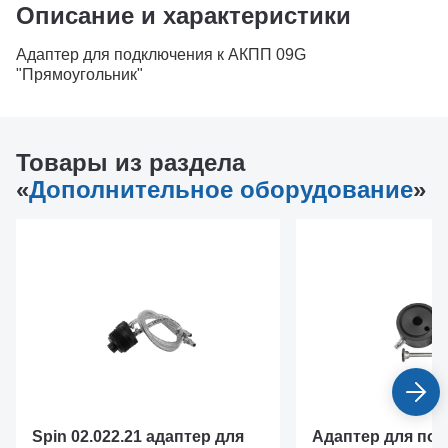
Описание и характеристики
Адаптер для подключения к АКПП 09G
"Прямоугольник"
Товары из раздела
«
Дополнительное оборудование
»
Spin 02.022.21 адаптер для
Адаптер для под