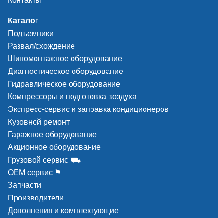
Контакты
Каталог
Подъемники
Развал/схождение
Шиномонтажное оборудование
Диагностическое оборудование
Гидравлическое оборудование
Компрессоры и подготовка воздуха
Экспресс-сервис и заправка кондиционеров
Кузовной ремонт
Гаражное оборудование
Акционное оборудование
Грузовой сервис ⛟
ОЕМ сервис ⚑
Запчасти
Производители
Дополнения и комплектующие