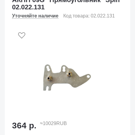
02.022.131
Уточняйте наличие
Код товара: 02.022.131
364 р.
≈10029RUB