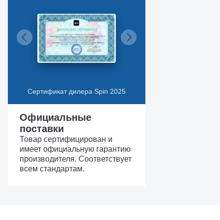
Сертификат дилера Spin 2025
Официальные
поставки
Товар сертифицирован и
имеет официальную гарантию
производителя. Соответствует
всем стандартам.