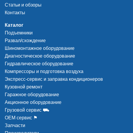
Статьи и обзоры
Контакты
Каталог
Подъемники
Развал/схождение
Шиномонтажное оборудование
Диагностическое оборудование
Гидравлическое оборудование
Компрессоры и подготовка воздуха
Экспресс-сервис и заправка кондиционеров
Кузовной ремонт
Гаражное оборудование
Акционное оборудование
Грузовой сервис ⛟
ОЕМ сервис ⚑
Запчасти