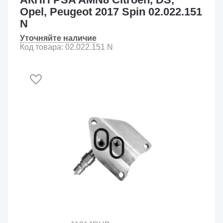
Opel, Peugeot 2017 Spin 02.022.151
N
Уточняйте наличие
Код товара: 02.022.151 N