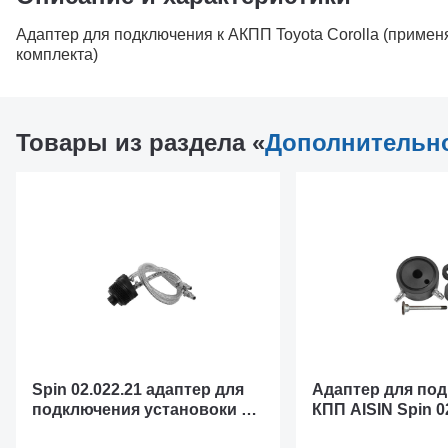
Адаптер для подключения к АКПП Toyota Corolla (примен
комплекта)
Товары из раздела «
Дополнительн
Spin 02.022.21 адаптер для
Адаптер для под
подключения установоки к
КПП AISIN Spin 0
АКПП