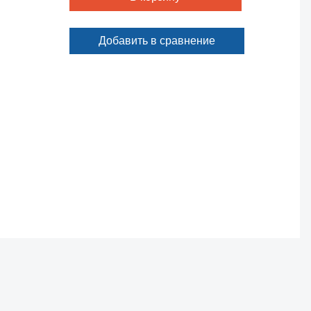
Добавить в сравнение