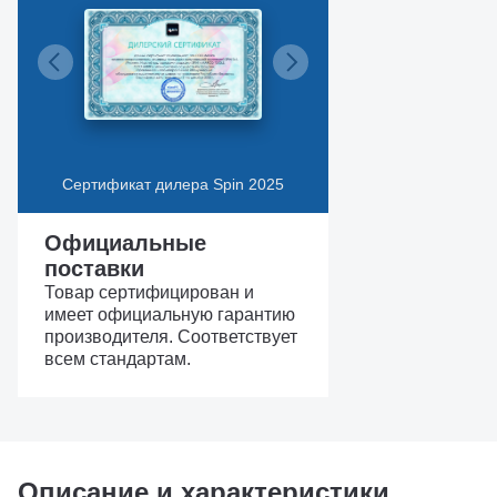
Сертификат дилера Spin 2025
Официальные
поставки
Товар сертифицирован и
имеет официальную гарантию
производителя. Соответствует
всем стандартам.
Описание и характеристики