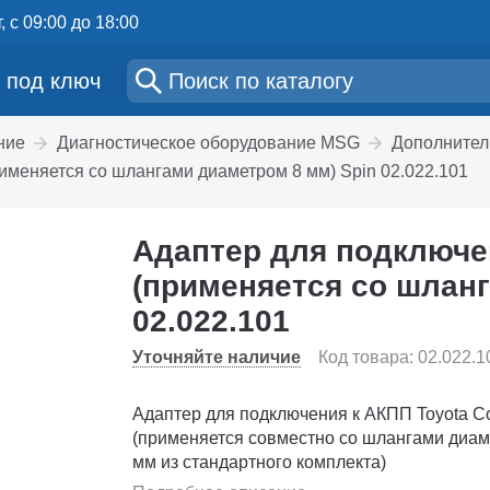
, с 09:00 до 18:00
 под ключ
ние
Диагностическое оборудование MSG
Дополнител
рименяется со шлангами диаметром 8 мм) Spin 02.022.101
Адаптер для подключен
(применяется со шланг
02.022.101
Уточняйте наличие
Код товара: 02.022.1
Адаптер для подключения к АКПП Toyota Co
(применяется совместно со шлангами диам
мм из стандартного комплекта)