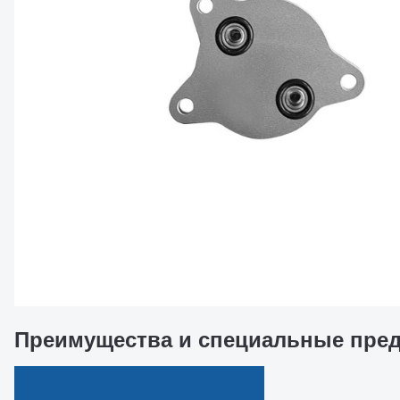
Преимущества и специальные пре