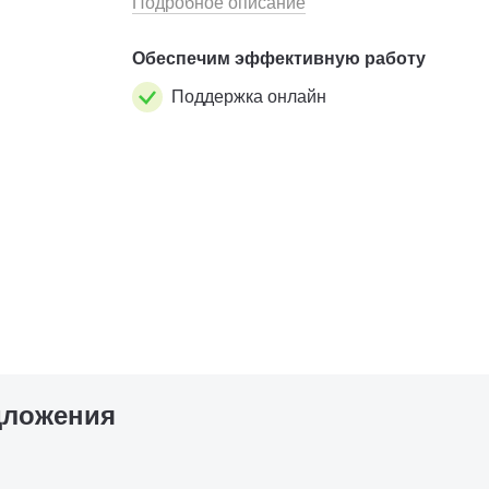
Подробное описание
Обеспечим эффективную работу
Поддержка онлайн
дложения