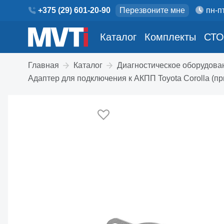
+375 (29) 601-20-90
Перезвоните мне
пн-пт
Каталог
Комплекты
СТО
Главная
Каталог
Диагностическое оборудова
Адаптер для подключения к АКПП Toyota Corolla (п