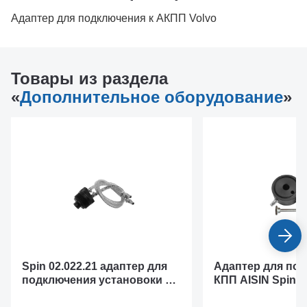
Адаптер для подключения к АКПП Volvo
Товары из раздела
«
Дополнительное оборудование
»
Spin 02.022.21 адаптер для
Адаптер для под
подключения установоки к
КПП AISIN Spin 0
АКПП