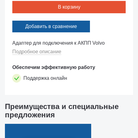
В корзину
Добавить в сравнение
Адаптер для подключения к АКПП Volvo
Подробное описание
Обеспечим эффективную работу
Поддержка онлайн
Преимущества и специальные
предложения