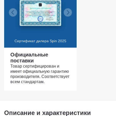
Сертификат дилера Spin 2025
Официальные
поставки
Товар сертифицирован и
имеет официальную гарантию
производителя. Соответствует
всем стандартам.
Описание и характеристики