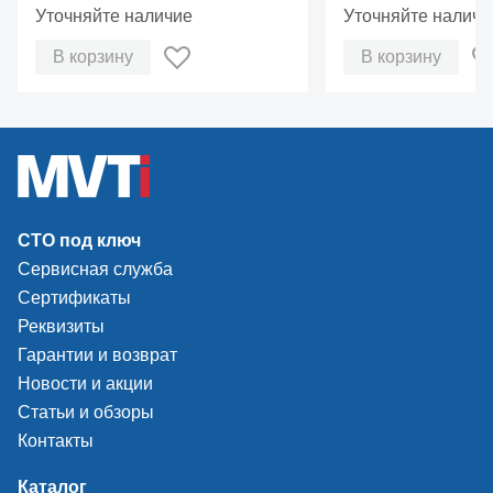
Уточняйте наличие
Уточняйте наличи
В корзину
В корзину
СТО под ключ
Сервисная служба
Сертификаты
Реквизиты
Гарантии и возврат
Новости и акции
Статьи и обзоры
Контакты
Каталог