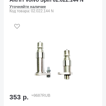
Уточняйте наличие
Код товара: 02.022.144 N
353 р.
≈9687RUB