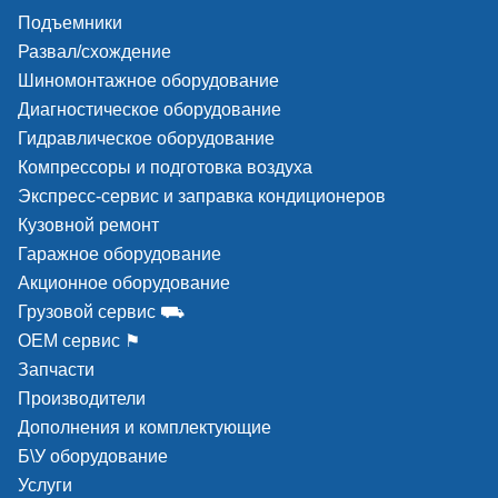
Подъемники
Развал/схождение
Шиномонтажное оборудование
Диагностическое оборудование
Гидравлическое оборудование
Компрессоры и подготовка воздуха
Экспресс-сервис и заправка кондиционеров
Кузовной ремонт
Гаражное оборудование
Акционное оборудование
Грузовой сервис ⛟
ОЕМ сервис ⚑
Запчасти
Производители
Дополнения и комплектующие
Б\У оборудование
Услуги