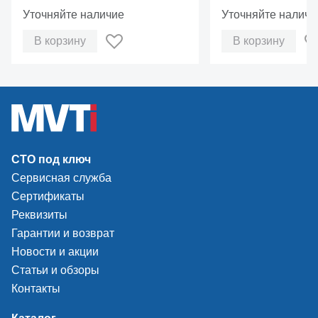
Уточняйте наличие
Уточняйте наличи
В корзину
В корзину
СТО под ключ
Сервисная служба
Сертификаты
Реквизиты
Гарантии и возврат
Новости и акции
Статьи и обзоры
Контакты