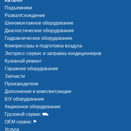
Каталог
Подъемники
Развал/схождение
Шиномонтажное оборудование
Диагностическое оборудование
Гидравлическое оборудование
Компрессоры и подготовка воздуха
Экспресс-сервис и заправка кондиционеров
Кузовной ремонт
Гаражное оборудование
Запчасти
Производители
Дополнения и комплектующие
Б\У оборудование
Акционное оборудование
Грузовой сервис ⛟
ОЕМ сервис ⚑
Услуги