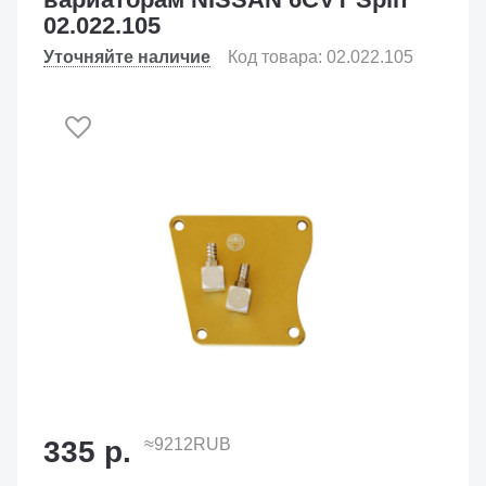
02.022.105
Уточняйте наличие
Код товара: 02.022.105
335 р.
≈9212RUB