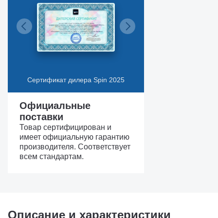
Сертификат дилера Spin 2025
Официальные
поставки
Товар сертифицирован и
имеет официальную гарантию
производителя. Соответствует
всем стандартам.
Описание и характеристики