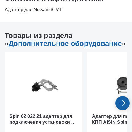
Адаптер для Nissan 6CVT
Товары из раздела
«
Дополнительное оборудование
»
Spin 02.022.21 адаптер для
Адаптер для под
подключения установоки к
КПП AISIN Spin 0
АКПП