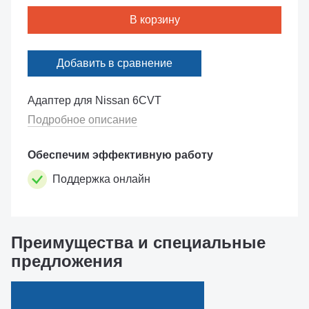
В корзину
Добавить в сравнение
Адаптер для Nissan 6CVT
Подробное описание
Обеспечим эффективную работу
Поддержка онлайн
Преимущества и специальные
предложения