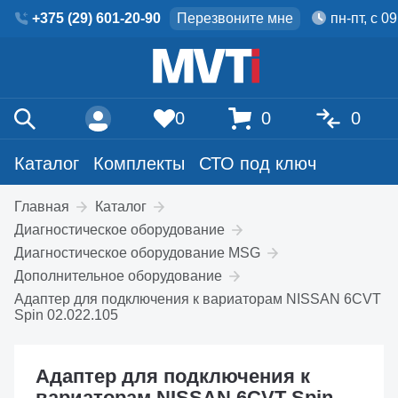
+375 (29) 601-20-90
Перезвоните мне
пн-пт, с 0
0
0
0
Каталог
Комплекты
СТО под ключ
Главная
Каталог
Диагностическое оборудование
Диагностическое оборудование MSG
Дополнительное оборудование
Адаптер для подключения к вариаторам NISSAN 6CVT
Spin 02.022.105
Адаптер для подключения к
вариаторам NISSAN 6CVT Spin