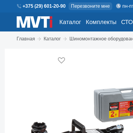
+375 (29) 601-20-90
Перезвоните мне
пн-пт
Каталог
Комплекты
СТО
Главная
Каталог
Шиномонтажное оборудова