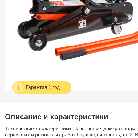
1
Гарантия 1 год
Описание и характеристики
Технические характеристики: Назначение: домкрат подк
сервисных и ремонтных работ, Грузоподъемность, тн: 2, 