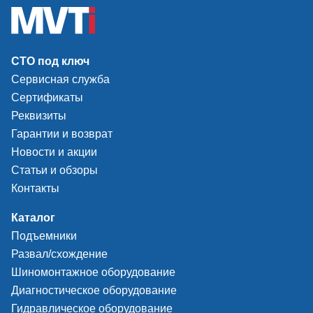
СТО под ключ
Сервисная служба
Сертификаты
Реквизиты
Гарантии и возврат
Новости и акции
Статьи и обзоры
Контакты
Каталог
Подъемники
Развал/схождение
Шиномонтажное оборудование
Диагностическое оборудование
Гидравлическое оборудование