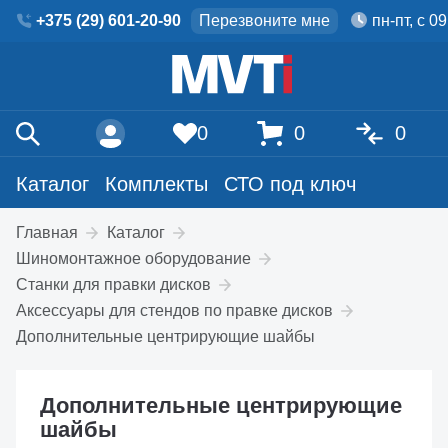
+375 (29) 601-20-90
Перезвоните мне
пн-пт, с 0
0
0
0
Каталог
Комплекты
СТО под ключ
Главная
Каталог
Шиномонтажное оборудование
Станки для правки дисков
Аксессуары для стендов по правке дисков
Дополнительные центрирующие шайбы
Дополнительные центрирующие
шайбы