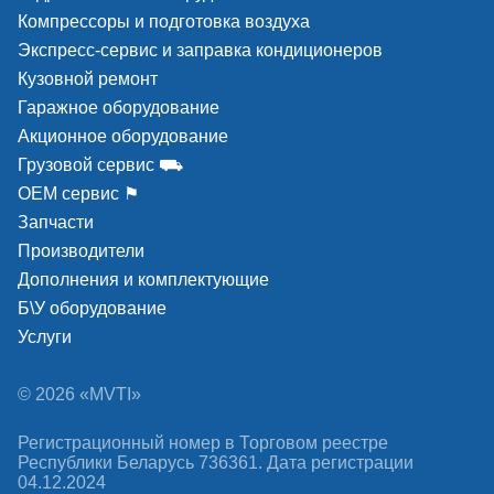
Компрессоры и подготовка воздуха
Экспресс-сервис и заправка кондиционеров
Кузовной ремонт
Гаражное оборудование
Акционное оборудование
Грузовой сервис ⛟
ОЕМ сервис ⚑
Запчасти
Производители
Дополнения и комплектующие
Б\У оборудование
Услуги
© 2026 «MVTI»
Регистрационный номер в Торговом реестре
Республики Беларусь 736361. Дата регистрации
04.12.2024