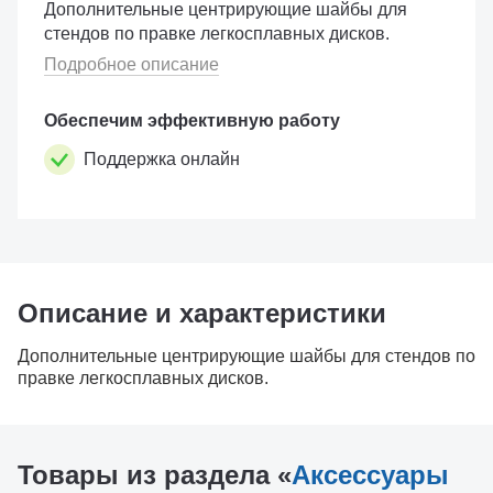
Дополнительные центрирующие шайбы для
стендов по правке легкосплавных дисков.
Подробное описание
Обеспечим эффективную работу
Поддержка онлайн
Описание и характеристики
Дополнительные центрирующие шайбы для стендов по
правке легкосплавных дисков.
Товары из раздела «
Аксессуары