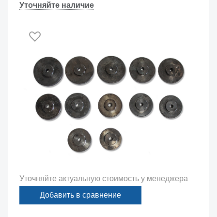
Уточняйте наличие
Уточняйте актуальную стоимость у менеджера
Добавить в сравнение