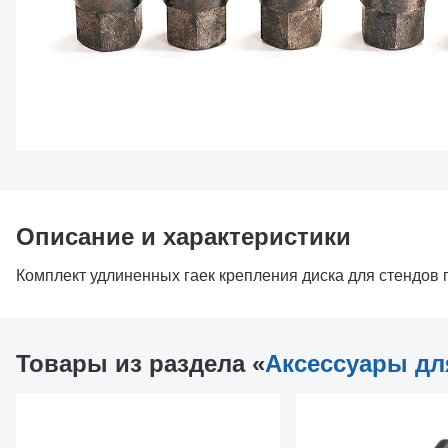
Описание и характеристики
Комплект удлиненных гаек крепления диска для стендов 
Товары из раздела «
Аксессуары дл