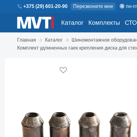
+375 (29) 601-20-90
Перезвоните мне
пн-пт
Каталог
Комплекты
СТО
Главная
Каталог
Шиномонтажное оборудова
Комплект удлиненных гаек крепления диска для сте