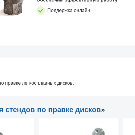
Поддержка онлайн
по правке легкосплавных дисков.
я стендов по правке дисков
»