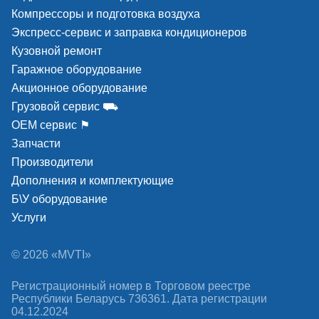
Компрессоры и подготовка воздуха
Экспресс-сервис и заправка кондиционеров
Кузовной ремонт
Гаражное оборудование
Акционное оборудование
Грузовой сервис ⛟
ОЕМ сервис ⚑
Запчасти
Производители
Дополнения и комплектующие
Б\У оборудование
Услуги
© 2026 «MVTI»
Регистрационный номер в Торговом реестре
Республики Беларусь 736361. Дата регистрации
04.12.2024