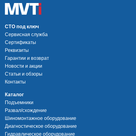
СТО под ключ
Сервисная служба
Сертификаты
Реквизиты
Гарантии и возврат
Новости и акции
Статьи и обзоры
Контакты
Каталог
Подъемники
Развал/схождение
Шиномонтажное оборудование
Диагностическое оборудование
Гидравлическое оборудование