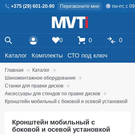
+375 (29) 601-20-90
Перезвоните мне
пн-пт, с 0
0
0
0
Каталог
Комплекты
СТО под ключ
Главная
Каталог
Шиномонтажное оборудование
Станки для правки дисков
Аксессуары для стендов по правке дисков
Кронштейн мобильный с боковой и осевой установкой
Кронштейн мобильный с
боковой и осевой установкой