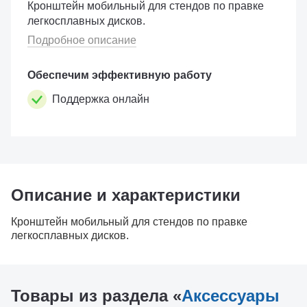
Кронштейн мобильный для стендов по правке
легкосплавных дисков.
Подробное описание
Обеспечим эффективную работу
Поддержка онлайн
Описание и характеристики
Кронштейн мобильный для стендов по правке
легкосплавных дисков.
Товары из раздела «
Аксессуары