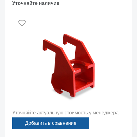
Уточняйте наличие
Уточняйте актуальную стоимость у менеджера
Добавить в сравнение