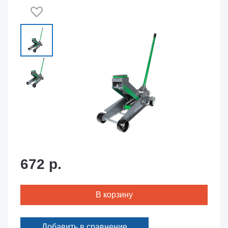
672 р.
В корзину
Добавить в сравнение