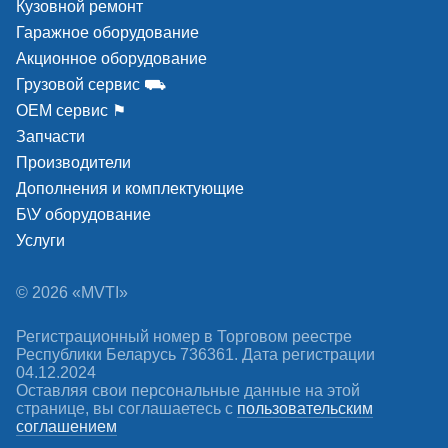
Кузовной ремонт
Гаражное оборудование
Акционное оборудование
Грузовой сервис ⛟
ОЕМ сервис ⚑
Запчасти
Производители
Дополнения и комплектующие
Б\У оборудование
Услуги
© 2026 «MVTI»
Регистрационный номер в Торговом реестре
Республики Беларусь 736361. Дата регистрации
04.12.2024
Оставляя свои персональные данные на этой
странице, вы соглашаетесь c
пользовательским
соглашением