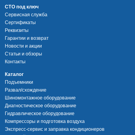
СТО под ключ
Сервисная служба
Сертификаты
Реквизиты
Гарантии и возврат
Новости и акции
Статьи и обзоры
Контакты
Каталог
Подъемники
Развал/схождение
Шиномонтажное оборудование
Диагностическое оборудование
Гидравлическое оборудование
Компрессоры и подготовка воздуха
Экспресс-сервис и заправка кондиционеров