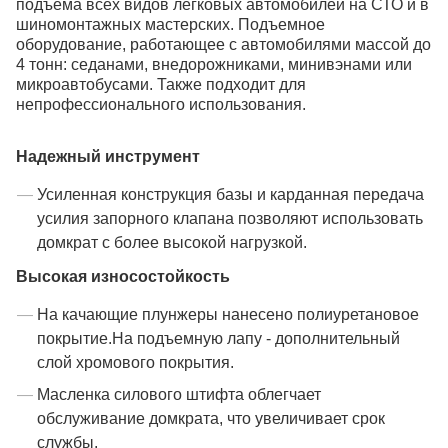
подъема всех видов легковых автомобилей на СТО и в
шиномонтажных мастерских. Подъемное
оборудование, работающее с автомобилями массой до
4 тонн: седанами, внедорожниками, минивэнами или
микроавтобусами. Также подходит для
непрофессионального использования.
Надежный инструмент
Усиленная конструкция базы и карданная передача
усилия запорного клапана позволяют использовать
домкрат с более высокой нагрузкой.
Высокая износостойкость
На качающие плунжеры нанесено полиуретановое
покрытие.На подъемную лапу - дополнительный
слой хромового покрытия.
Масленка силового штифта облегчает
обслуживание домкрата, что увеличивает срок
службы.