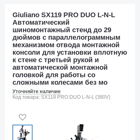
Giuliano SX119 PRO DUO L-N-L
Автоматический
шиномонтажный стенд до 29
дюймов с параллелограммным
механизмом отвода монтажной
консоли для установки вплотную
к стене с третьей рукой и
автоматической монтажной
головкой для работы со
сложными колесами без мо
Уточняйте наличие
Код товара: SX119 PRO DUO L-N-L (380V)