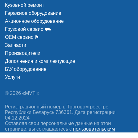
точный механизм 
Кузовной ремонт
Фитинги пневмати
Гаражное оборудование
системы выполне
высококачественн
Акционное оборудование
Грузовой сервис ⛟
ОЕМ сервис ⚑
Запчасти
Производители
Дополнения и комплектующие
Б\У оборудование
Услуги
© 2026 «MVTI»
Регистрационный номер в Торговом реестре
Республики Беларусь 736361. Дата регистрации
04.12.2024
Оставляя свои персональные данные на этой
странице, вы соглашаетесь c
пользовательским
соглашением