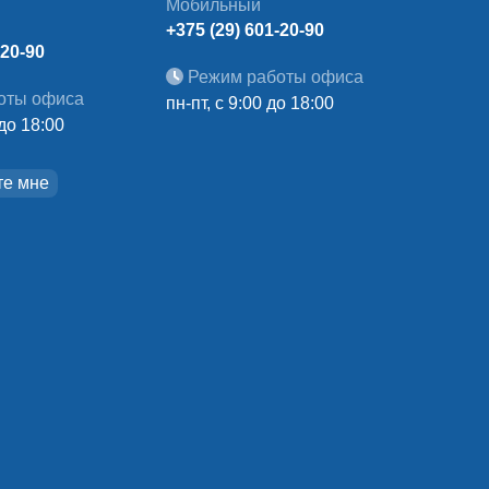
Мобильный
+375 (29) 601-20-90
-20-90
Режим работы офиса
оты офиса
пн-пт, с 9:00 до 18:00
 до 18:00
те мне