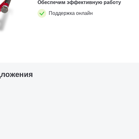
Обеспечим эффективную работу
Поддержка онлайн
дложения