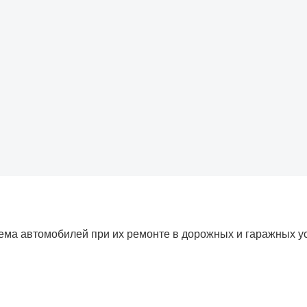
ема автомобилей при их ремонте в дорожных и гаражных у