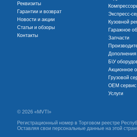
Реквизиты
Компрессоры
Гарантии и возврат
Экспресс-се
Новости и акции
Кузовной ре
Статьи и обзоры
Гаражное о
Контакты
Запчасти
Производит
Дополнения
Б\У оборудо
Акционное 
Грузовой с
ОЕМ сервис
Услуги
© 2026 «MVTI»
Регистрационный номер в Торговом реестре Республ
Оставляя свои персональные данные на этой стран