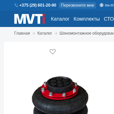
+375 (29) 601-20-90
Перезвоните мне
пн-пт
Каталог
Комплекты
СТО
Главная
Каталог
Шиномонтажное оборудова