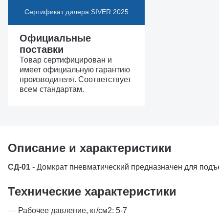
Сертификат дилера SIVER 2025
Официальные
поставки
Товар сертифицирован и
имеет официальную гарантию
производителя. Соответствует
всем стандартам.
Описание и характеристики
СД-01
- Домкрат пневматический предназначен для подъ
Технические характеристики
Рабочее давление, кг/см2: 5-7