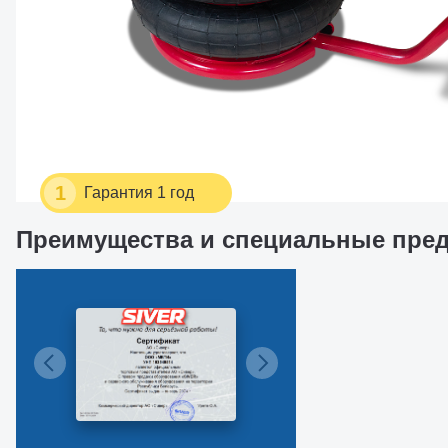
1
Гарантия 1 год
Преимущества и специальные пре