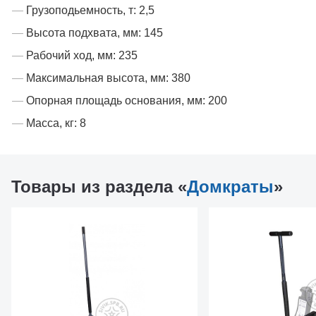
Грузоподьемность, т: 2,5
Высота подхвата, мм: 145
Рабочий ход, мм: 235
Максимальная высота, мм: 380
Опорная площадь основания, мм: 200
Масса, кг: 8
Товары из раздела «
Домкраты
»