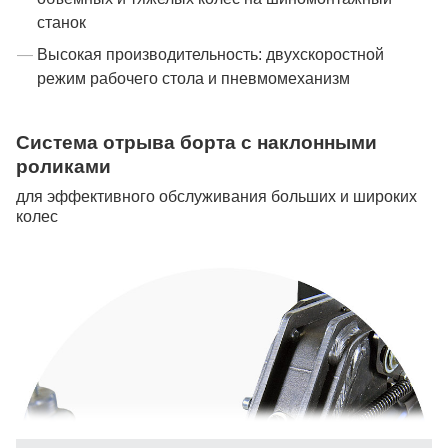
станок
Высокая производительность: двухскоростной
режим рабочего стола и пневмомеханизм
Система отрыва борта с наклонными
роликами
для эффективного обслуживания больших и широких
колес