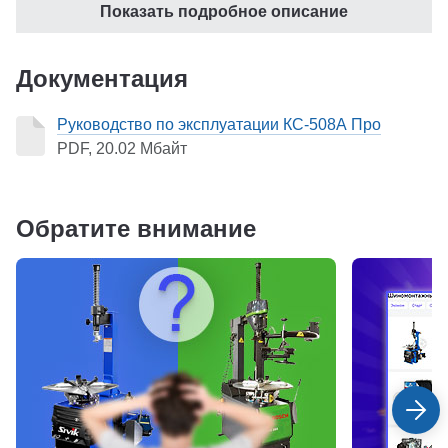
Показать подробное описание
Документация
Руководство по эксплуатации КС-508А Про
PDF, 20.02 Мбайт
Обратите внимание