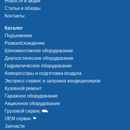
Новости и акции
Статьи и обзоры
Контакты
Каталог
Подъемники
Развал/схождение
Шиномонтажное оборудование
Диагностическое оборудование
Гидравлическое оборудование
Компрессоры и подготовка воздуха
Экспресс-сервис и заправка кондиционеров
Кузовной ремонт
Гаражное оборудование
Акционное оборудование
Грузовой сервис ⛟
ОЕМ сервис ⚑
Запчасти