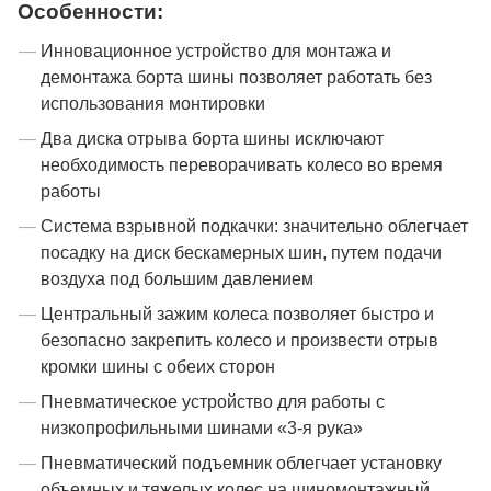
Особенности:
Инновационное устройство для монтажа и
демонтажа борта шины позволяет работать без
использования монтировки
Два диска отрыва борта шины исключают
необходимость переворачивать колесо во время
работы
Система взрывной подкачки: значительно облегчает
посадку на диск бескамерных шин, путем подачи
воздуха под большим давлением
Центральный зажим колеса позволяет быстро и
безопасно закрепить колесо и произвести отрыв
кромки шины с обеих сторон
Пневматическое устройство для работы с
низкопрофильными шинами «3-я рука»
Пневматический подъемник облегчает установку
объемных и тяжелых колес на шиномонтажный