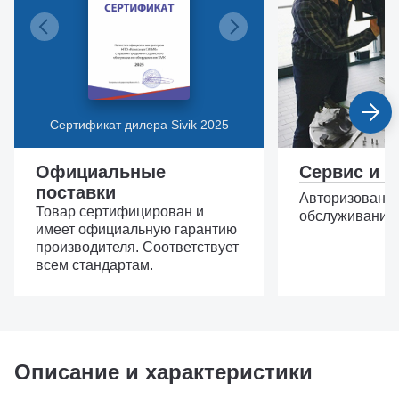
Сертификат дилера Sivik 2025
Официальные
Сервис и з
поставки
Авторизованн
Товар сертифицирован и
обслуживание,
имеет официальную гарантию
производителя. Соответствует
всем стандартам.
Описание и характеристики