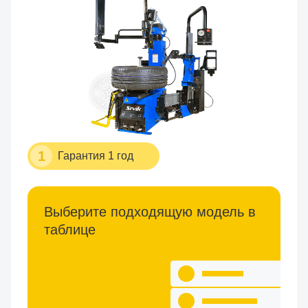
1
Гарантия 1 год
Выберите подходящую модель в
таблице