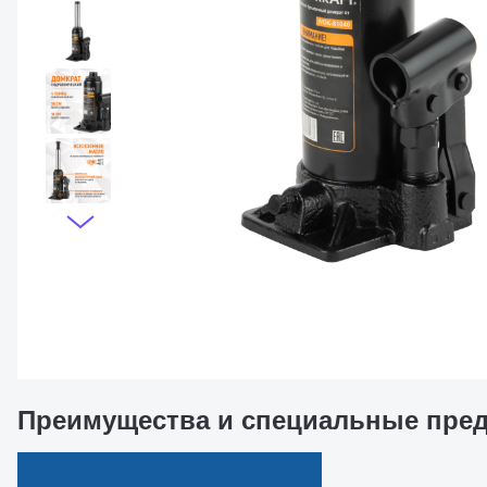
Преимущества и специальные пре