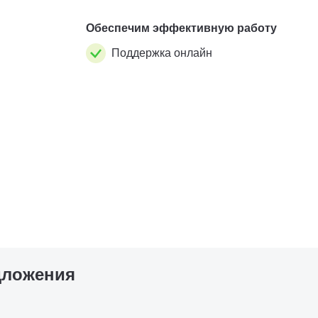
на поверхности...
Обеспечим эффективную работу
Поддержка онлайн
дложения