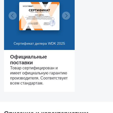
Сертификат дилера WDK 2025
Официальные
поставки
Товар сертифицирован и
имеет официальную гарантию
производителя. Соответствует
всем стандартам.