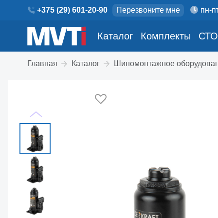
+375 (29) 601-20-90
Перезвоните мне
пн-пт
Каталог
Комплекты
СТО
Главная
Каталог
Шиномонтажное оборудова